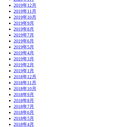
2019年12月
2019年11月
2019年10月
2019年9月
2019年8月
2019年7月
2019年6月
2019年5月
2019年4月
2019年3月
2019年2月
2019年1月
2018年12月
2018年11月
2018年10月
2018年9月
2018年8月
2018年7月
2018年6月
2018年5月
2018年4月