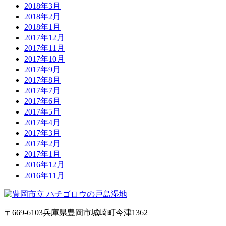
2018年3月
2018年2月
2018年1月
2017年12月
2017年11月
2017年10月
2017年9月
2017年8月
2017年7月
2017年6月
2017年5月
2017年4月
2017年3月
2017年2月
2017年1月
2016年12月
2016年11月
〒669-6103
兵庫県豊岡市城崎町今津1362