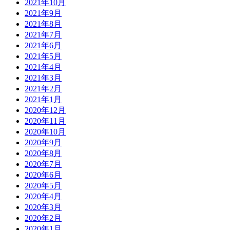
2021年10月
2021年9月
2021年8月
2021年7月
2021年6月
2021年5月
2021年4月
2021年3月
2021年2月
2021年1月
2020年12月
2020年11月
2020年10月
2020年9月
2020年8月
2020年7月
2020年6月
2020年5月
2020年4月
2020年3月
2020年2月
2020年1月