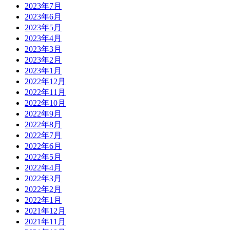
2023年7月
2023年6月
2023年5月
2023年4月
2023年3月
2023年2月
2023年1月
2022年12月
2022年11月
2022年10月
2022年9月
2022年8月
2022年7月
2022年6月
2022年5月
2022年4月
2022年3月
2022年2月
2022年1月
2021年12月
2021年11月