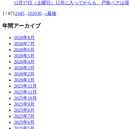
12月17日（土曜日）12月に入ってからも、戸島ペア
1 / 87
1
2
3
4
5
...
10
20
30
...
»
最後
年間アーカイブ
2026年8月
2026年7月
2026年6月
2026年5月
2026年4月
2026年3月
2026年2月
2026年1月
2025年12月
2025年11月
2025年10月
2025年9月
2025年8月
2025年7月
2025年6月
2025年5月