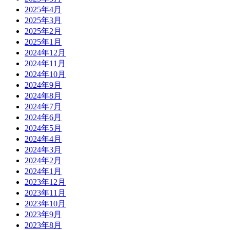
2025年4月
2025年3月
2025年2月
2025年1月
2024年12月
2024年11月
2024年10月
2024年9月
2024年8月
2024年7月
2024年6月
2024年5月
2024年4月
2024年3月
2024年2月
2024年1月
2023年12月
2023年11月
2023年10月
2023年9月
2023年8月