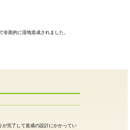
で全面的に湿地造成されました。
取りが完了して造成の設計にかかってい