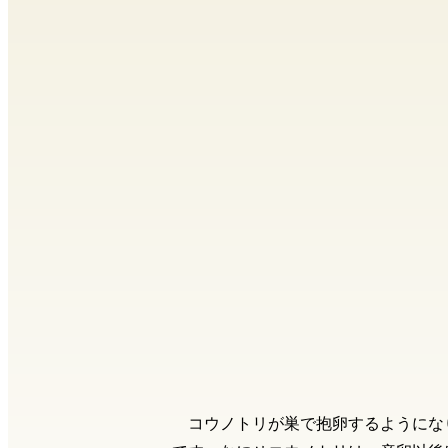
コウノトリが巣で抱卵するようにな