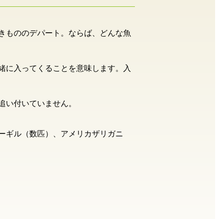
きもののデパート。ならば、どんな魚
緒に入ってくることを意味します。入
追い付いていません。
ーギル（数匹）、アメリカザリガニ