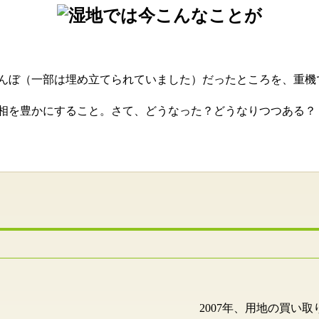
んぼ（一部は埋め立てられていました）だったところを、重機
相を豊かにすること。さて、どうなった？どうなりつつある？
2007年、用地の買い