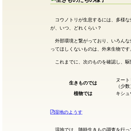
コウノトリが生息するには、多様な
が、いつ、どれくらい？
外部環境と繋がっており、いろんな
ってほしくないものは、外来生物です
これまでに、次のものを確認し、駆
ヌート
生きものでは
（少数
植物では
キシュ
湿地のようす
湿地では、随時生きもの調査を行っ