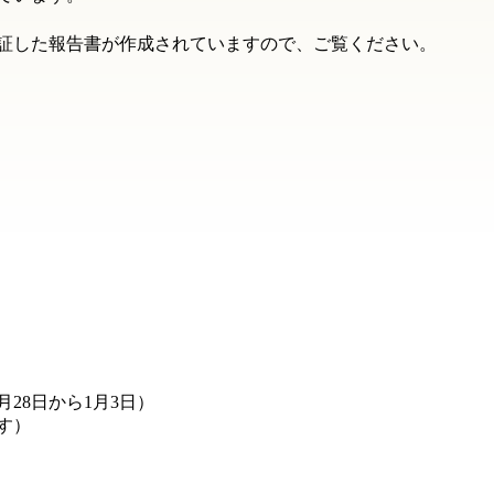
を検証した報告書が作成されていますので、ご覧ください。
28日から1月3日）
す）