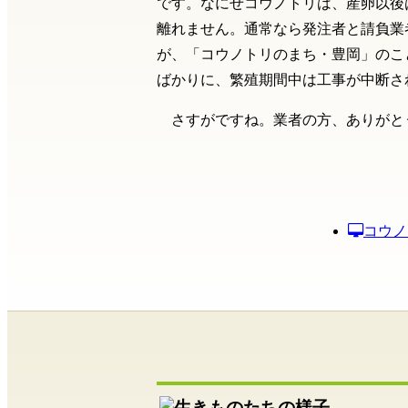
です。なにせコウノトリは、産卵以後
離れません。通常なら発注者と請負業
が、「コウノトリのまち・豊岡」のこ
ばかりに、繁殖期間中は工事が中断さ
さすがですね。業者の方、ありがと
コウノ