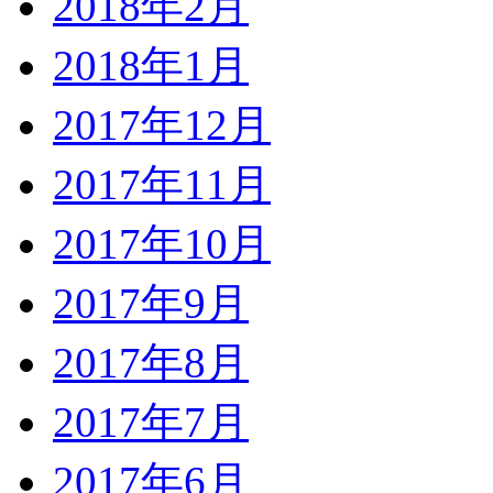
2018年2月
2018年1月
2017年12月
2017年11月
2017年10月
2017年9月
2017年8月
2017年7月
2017年6月