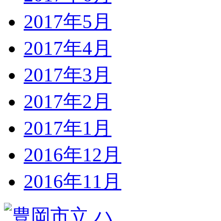
2017年5月
2017年4月
2017年3月
2017年2月
2017年1月
2016年12月
2016年11月