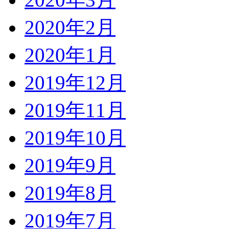
2020年2月
2020年1月
2019年12月
2019年11月
2019年10月
2019年9月
2019年8月
2019年7月