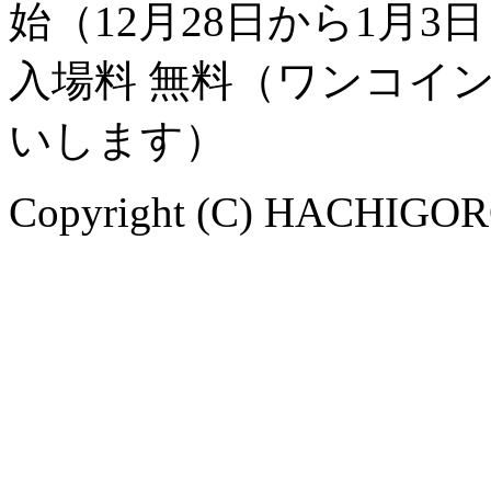
始（12月28日から1月3
入場料 無料（ワンコイ
いします）
Copyright (C) HACHIGORO