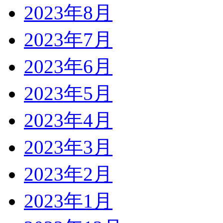
2023年8月
2023年7月
2023年6月
2023年5月
2023年4月
2023年3月
2023年2月
2023年1月