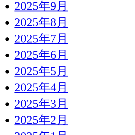
2025年9月
2025年8月
2025年7月
2025年6月
2025年5月
2025年4月
2025年3月
2025年2月