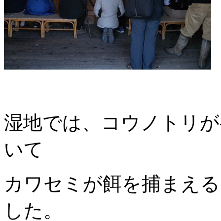
湿地では、コウノトリが
いて
カワセミが餌を捕まえる
した。