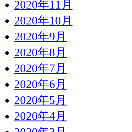
2020年11月
2020年10月
2020年9月
2020年8月
2020年7月
2020年6月
2020年5月
2020年4月
2020年3月