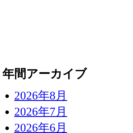
年間アーカイブ
2026年8月
2026年7月
2026年6月