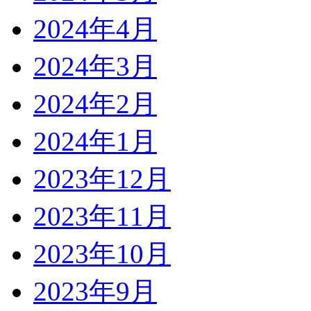
2024年4月
2024年3月
2024年2月
2024年1月
2023年12月
2023年11月
2023年10月
2023年9月