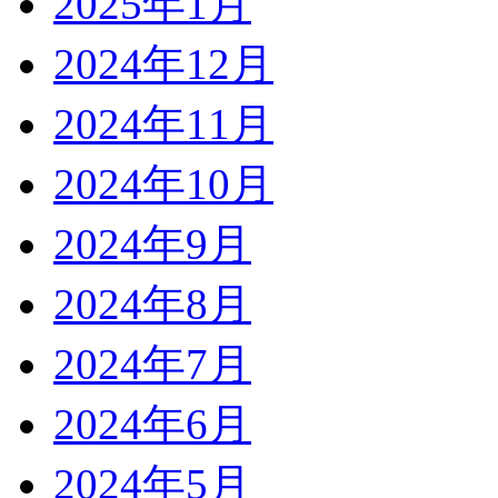
2025年1月
2024年12月
2024年11月
2024年10月
2024年9月
2024年8月
2024年7月
2024年6月
2024年5月