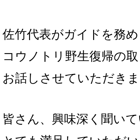
佐竹代表がガイドを務め
コウノトリ野生復帰の取
お話しさせていただきま
皆さん、興味深く聞いて