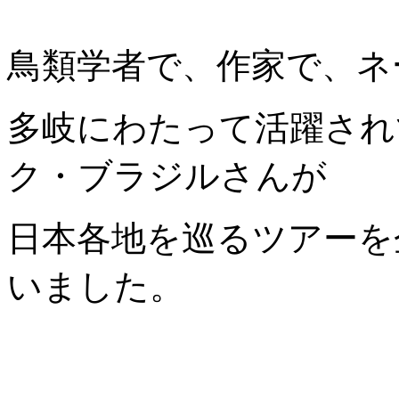
鳥類学者で、作家で、ネ
多岐にわたって活躍され
ク・ブラジルさんが
日本各地を巡るツアーを
いました。