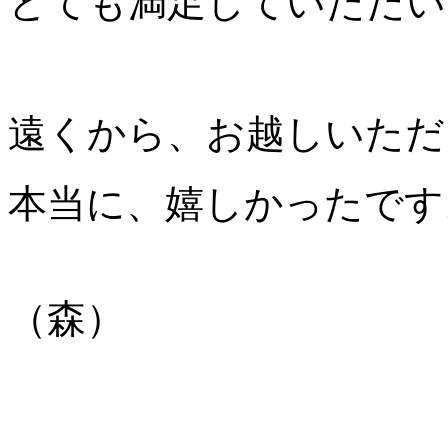
とても満足していただい
遠くから、お越しいただ
本当に、嬉しかったです
（森）