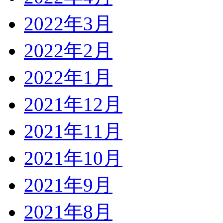
2022年3月
2022年2月
2022年1月
2021年12月
2021年11月
2021年10月
2021年9月
2021年8月