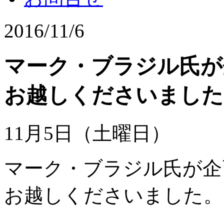
2016/11/6
マーク・ブラジル氏が
お越しくださいました
11月5日（土曜日）
マーク・ブラジル氏が企
お越しくださいました。