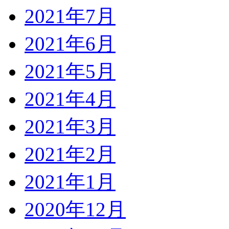
2021年7月
2021年6月
2021年5月
2021年4月
2021年3月
2021年2月
2021年1月
2020年12月