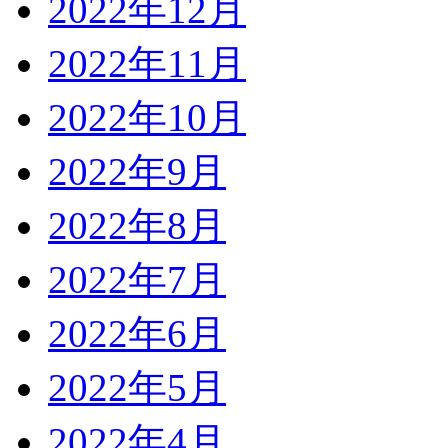
2022年12月
2022年11月
2022年10月
2022年9月
2022年8月
2022年7月
2022年6月
2022年5月
2022年4月