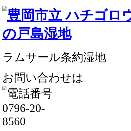
ラムサール条約湿地
お問い合わせは