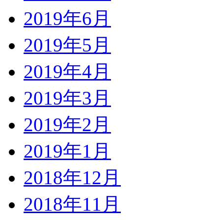
2019年6月
2019年5月
2019年4月
2019年3月
2019年2月
2019年1月
2018年12月
2018年11月