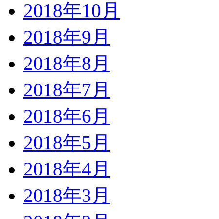
2018年10月
2018年9月
2018年8月
2018年7月
2018年6月
2018年5月
2018年4月
2018年3月