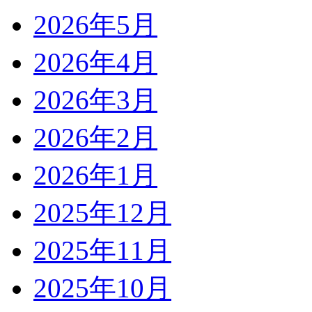
2026年5月
2026年4月
2026年3月
2026年2月
2026年1月
2025年12月
2025年11月
2025年10月