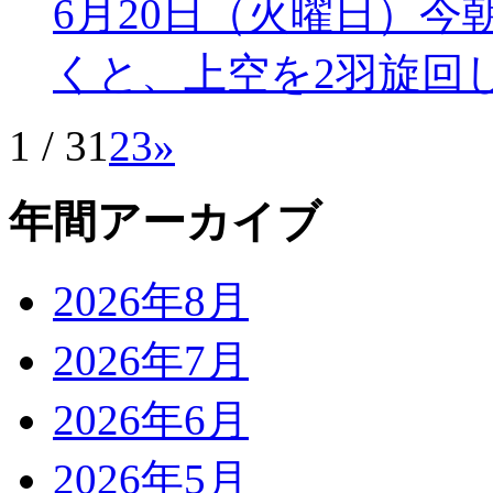
6月20日（火曜日）今
くと、上空を2羽旋回し
1 / 3
1
2
3
»
年間アーカイブ
2026年8月
2026年7月
2026年6月
2026年5月