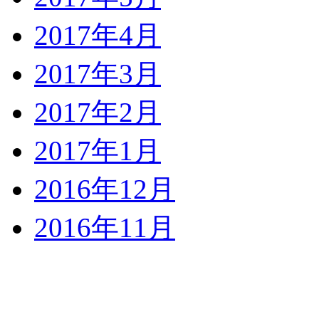
2017年4月
2017年3月
2017年2月
2017年1月
2016年12月
2016年11月