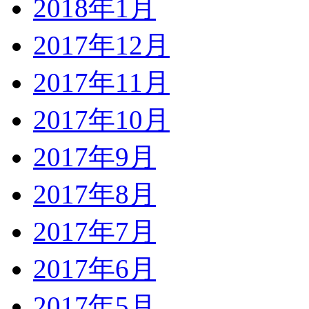
2018年1月
2017年12月
2017年11月
2017年10月
2017年9月
2017年8月
2017年7月
2017年6月
2017年5月