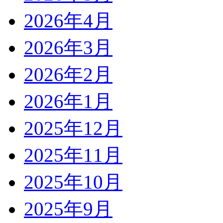
2026年4月
2026年3月
2026年2月
2026年1月
2025年12月
2025年11月
2025年10月
2025年9月