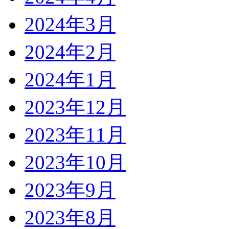
2024年3月
2024年2月
2024年1月
2023年12月
2023年11月
2023年10月
2023年9月
2023年8月