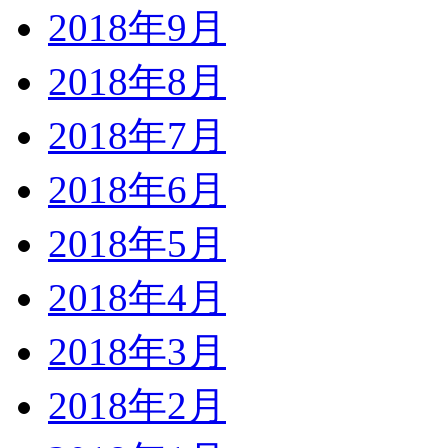
2018年9月
2018年8月
2018年7月
2018年6月
2018年5月
2018年4月
2018年3月
2018年2月