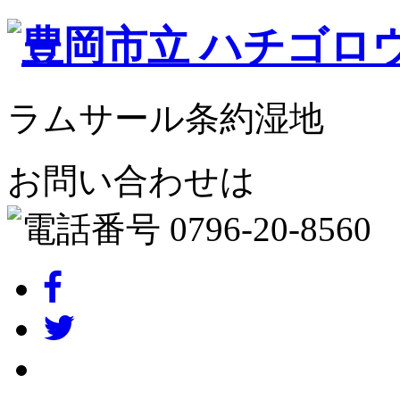
ラムサール条約湿地
お問い合わせは