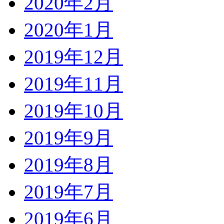
2020年2月
2020年1月
2019年12月
2019年11月
2019年10月
2019年9月
2019年8月
2019年7月
2019年6月