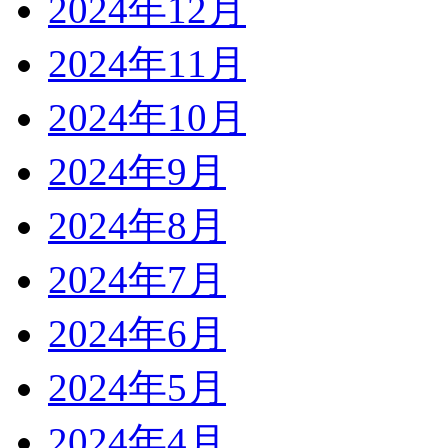
2024年12月
2024年11月
2024年10月
2024年9月
2024年8月
2024年7月
2024年6月
2024年5月
2024年4月