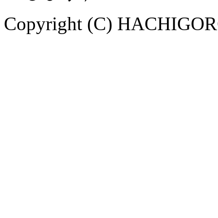
Copyright (C) HACHIGORO