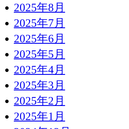
2025年8月
2025年7月
2025年6月
2025年5月
2025年4月
2025年3月
2025年2月
2025年1月