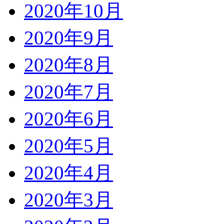
2020年10月
2020年9月
2020年8月
2020年7月
2020年6月
2020年5月
2020年4月
2020年3月