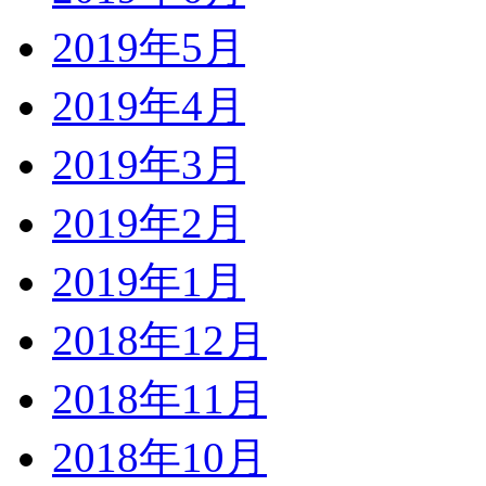
2019年5月
2019年4月
2019年3月
2019年2月
2019年1月
2018年12月
2018年11月
2018年10月