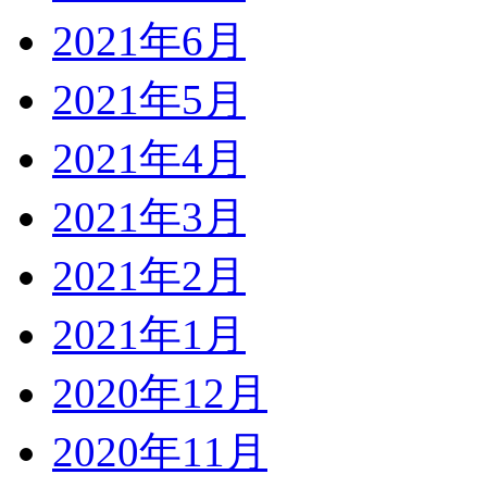
2021年6月
2021年5月
2021年4月
2021年3月
2021年2月
2021年1月
2020年12月
2020年11月