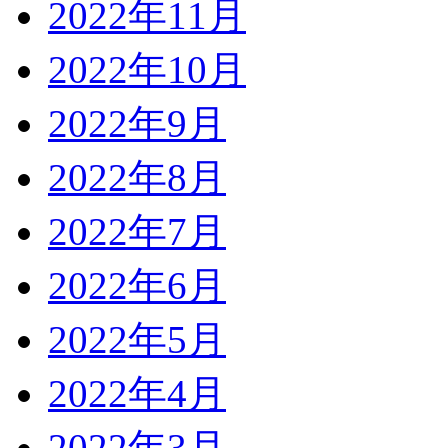
2022年11月
2022年10月
2022年9月
2022年8月
2022年7月
2022年6月
2022年5月
2022年4月
2022年3月