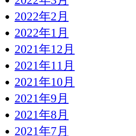
2022年2月
2022年1月
2021年12月
2021年11月
2021年10月
2021年9月
2021年8月
2021年7月