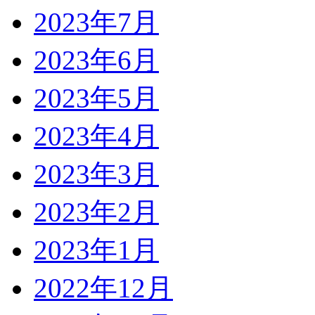
2023年7月
2023年6月
2023年5月
2023年4月
2023年3月
2023年2月
2023年1月
2022年12月