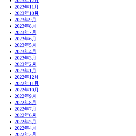
2023年12月
2023年11月
2023年10月
2023年9月
2023年8月
2023年7月
2023年6月
2023年5月
2023年4月
2023年3月
2023年2月
2023年1月
2022年12月
2022年11月
2022年10月
2022年9月
2022年8月
2022年7月
2022年6月
2022年5月
2022年4月
2022年3月