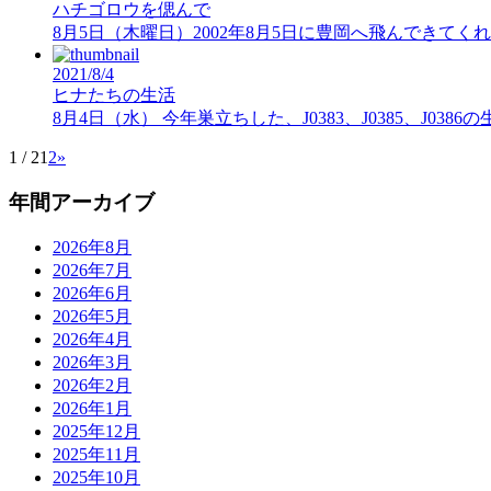
ハチゴロウを偲んで
8月5日（木曜日）2002年8月5日に豊岡へ飛んできて
2021/8/4
ヒナたちの生活
8月4日（水） 今年巣立ちした、J0383、J0385、J0
1 / 2
1
2
»
年間アーカイブ
2026年8月
2026年7月
2026年6月
2026年5月
2026年4月
2026年3月
2026年2月
2026年1月
2025年12月
2025年11月
2025年10月