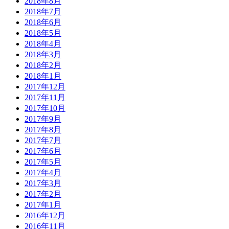
2018年8月
2018年7月
2018年6月
2018年5月
2018年4月
2018年3月
2018年2月
2018年1月
2017年12月
2017年11月
2017年10月
2017年9月
2017年8月
2017年7月
2017年6月
2017年5月
2017年4月
2017年3月
2017年2月
2017年1月
2016年12月
2016年11月