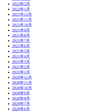
2022年2月
2022年1月
2021年12月
2021年11月
2021年10月
2021年9月
2021年8月
2021年7月
2021年6月
2021年5月
2021年4月
2021年3月
2021年2月
2021年1月
2020年12月
2020年11月
2020年10月
2020年9月
2020年8月
2020年7月
2020年6月