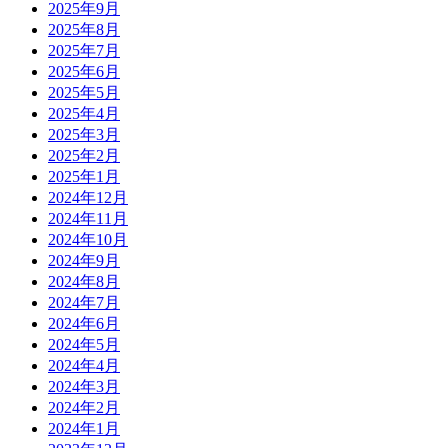
2025年9月
2025年8月
2025年7月
2025年6月
2025年5月
2025年4月
2025年3月
2025年2月
2025年1月
2024年12月
2024年11月
2024年10月
2024年9月
2024年8月
2024年7月
2024年6月
2024年5月
2024年4月
2024年3月
2024年2月
2024年1月