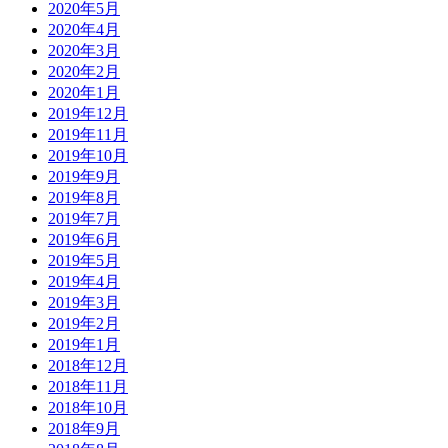
2020年5月
2020年4月
2020年3月
2020年2月
2020年1月
2019年12月
2019年11月
2019年10月
2019年9月
2019年8月
2019年7月
2019年6月
2019年5月
2019年4月
2019年3月
2019年2月
2019年1月
2018年12月
2018年11月
2018年10月
2018年9月