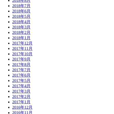
2018年8月
2018年7月
2018年6月
2018年5月
2018年4月
2018年3月
2018年2月
2018年1月
2017年12月
2017年11月
2017年10月
2017年9月
2017年8月
2017年7月
2017年6月
2017年5月
2017年4月
2017年3月
2017年2月
2017年1月
2016年12月
2016年11月