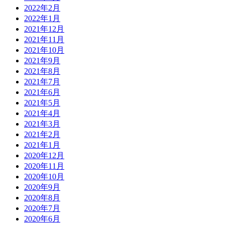
2022年2月
2022年1月
2021年12月
2021年11月
2021年10月
2021年9月
2021年8月
2021年7月
2021年6月
2021年5月
2021年4月
2021年3月
2021年2月
2021年1月
2020年12月
2020年11月
2020年10月
2020年9月
2020年8月
2020年7月
2020年6月