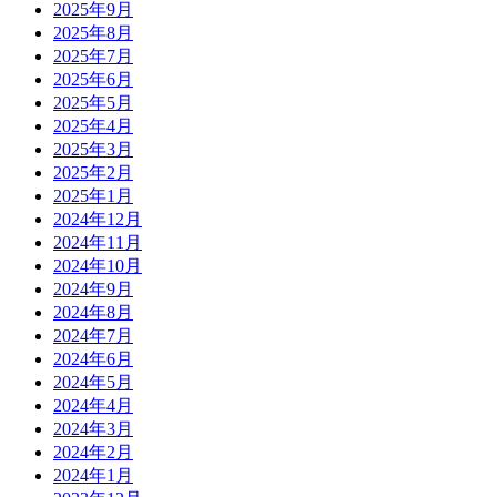
2025年9月
2025年8月
2025年7月
2025年6月
2025年5月
2025年4月
2025年3月
2025年2月
2025年1月
2024年12月
2024年11月
2024年10月
2024年9月
2024年8月
2024年7月
2024年6月
2024年5月
2024年4月
2024年3月
2024年2月
2024年1月