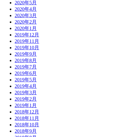
2020年5月
2020年4月
2020年3月
2020年2月
2020年1月
2019年12月
2019年11月
2019年10月
2019年9月
2019年8月
2019年7月
2019年6月
2019年5月
2019年4月
2019年3月
2019年2月
2019年1月
2018年12月
2018年11月
2018年10月
2018年9月