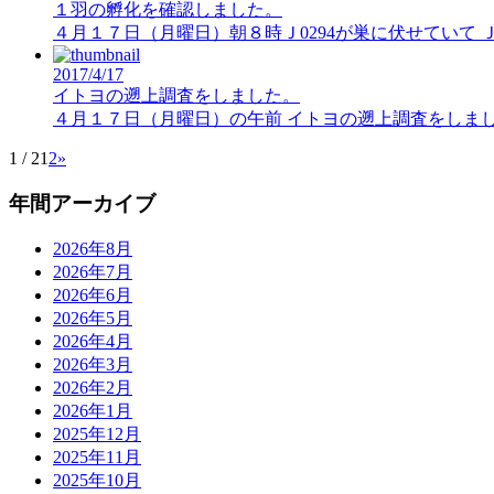
１羽の孵化を確認しました。
４月１７日（月曜日）朝８時Ｊ0294が巣に伏せていて 
2017/4/17
イトヨの遡上調査をしました。
４月１７日（月曜日）の午前 イトヨの遡上調査をしま
1 / 2
1
2
»
年間アーカイブ
2026年8月
2026年7月
2026年6月
2026年5月
2026年4月
2026年3月
2026年2月
2026年1月
2025年12月
2025年11月
2025年10月