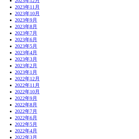
2023年12月
2023年11月
2023年10月
2023年9月
2023年8月
2023年7月
2023年6月
2023年5月
2023年4月
2023年3月
2023年2月
2023年1月
2022年12月
2022年11月
2022年10月
2022年9月
2022年8月
2022年7月
2022年6月
2022年5月
2022年4月
2022年3月