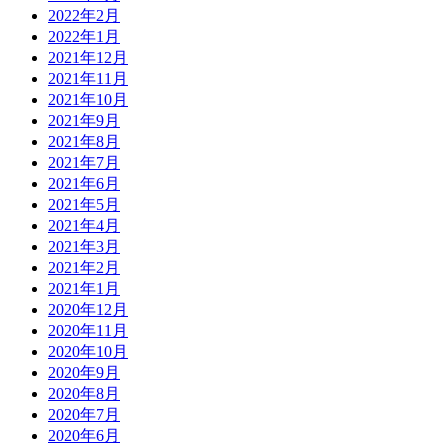
2022年2月
2022年1月
2021年12月
2021年11月
2021年10月
2021年9月
2021年8月
2021年7月
2021年6月
2021年5月
2021年4月
2021年3月
2021年2月
2021年1月
2020年12月
2020年11月
2020年10月
2020年9月
2020年8月
2020年7月
2020年6月