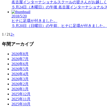
名古屋インターナショナルスクールの皆さんがお越しく
５月24日（木曜日）の午後 名古屋インターナショナルス
2018/5/20
ヒナに足環が付きました。
５月20日（日曜日）の午前、ヒナに足環が付きました。
1 / 2
1
2
»
年間アーカイブ
2026年8月
2026年7月
2026年6月
2026年5月
2026年4月
2026年3月
2026年2月
2026年1月
2025年12月
2025年11月
2025年10月