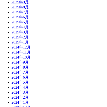
2025年9月
2025年8月
2025年7月
2025年6月
2025年5月
2025年4月
2025年3月
2025年2月
2025年1月
2024年12月
2024年11月
2024年10月
2024年9月
2024年8月
2024年7月
2024年6月
2024年5月
2024年4月
2024年3月
2024年2月
2024年1月