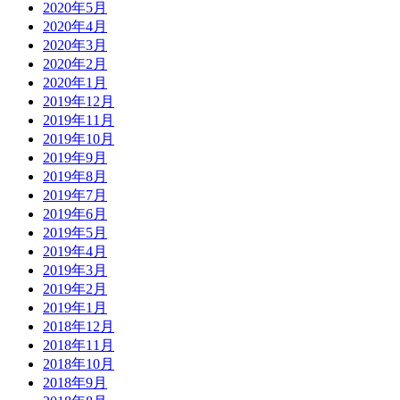
2020年5月
2020年4月
2020年3月
2020年2月
2020年1月
2019年12月
2019年11月
2019年10月
2019年9月
2019年8月
2019年7月
2019年6月
2019年5月
2019年4月
2019年3月
2019年2月
2019年1月
2018年12月
2018年11月
2018年10月
2018年9月