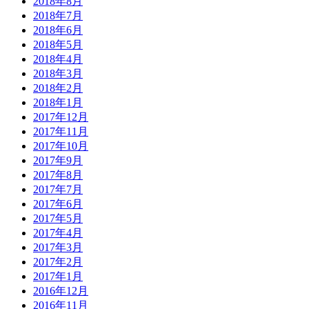
2018年8月
2018年7月
2018年6月
2018年5月
2018年4月
2018年3月
2018年2月
2018年1月
2017年12月
2017年11月
2017年10月
2017年9月
2017年8月
2017年7月
2017年6月
2017年5月
2017年4月
2017年3月
2017年2月
2017年1月
2016年12月
2016年11月