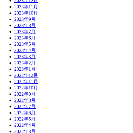
2023年12月
2023年11月
2023年10月
2023年9月
2023年8月
2023年7月
2023年6月
2023年5月
2023年4月
2023年3月
2023年2月
2023年1月
2022年12月
2022年11月
2022年10月
2022年9月
2022年8月
2022年7月
2022年6月
2022年5月
2022年4月
2022年3月