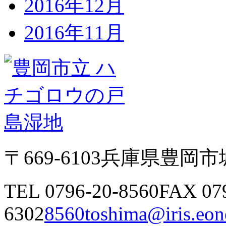
2016年12月
2016年11月
〒669-6103
兵庫県豊岡市城
TEL 0796-20-8560
FAX 07
6302
8560toshima@iris.eone