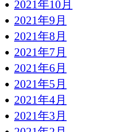
2021年10月
2021年9月
2021年8月
2021年7月
2021年6月
2021年5月
2021年4月
2021年3月
2021年2月