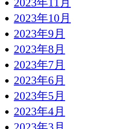
2023年11月
2023年10月
2023年9月
2023年8月
2023年7月
2023年6月
2023年5月
2023年4月
2023年3月