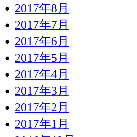
2017年8月
2017年7月
2017年6月
2017年5月
2017年4月
2017年3月
2017年2月
2017年1月