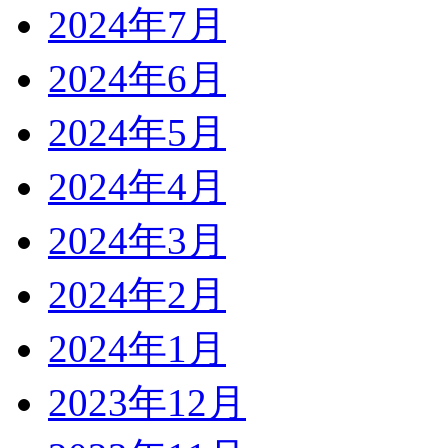
2024年7月
2024年6月
2024年5月
2024年4月
2024年3月
2024年2月
2024年1月
2023年12月