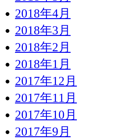
2018年4月
2018年3月
2018年2月
2018年1月
2017年12月
2017年11月
2017年10月
2017年9月