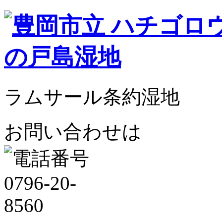
ラムサール条約湿地
お問い合わせは