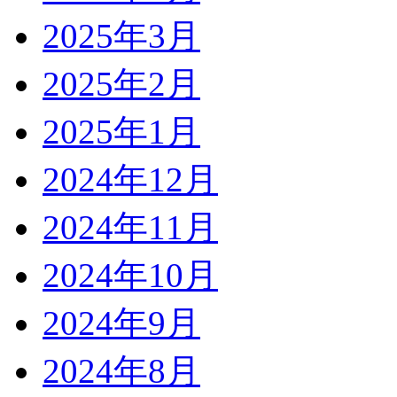
2025年3月
2025年2月
2025年1月
2024年12月
2024年11月
2024年10月
2024年9月
2024年8月