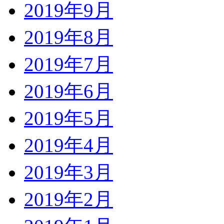
2019年9月
2019年8月
2019年7月
2019年6月
2019年5月
2019年4月
2019年3月
2019年2月