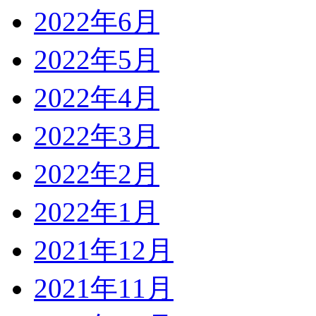
2022年6月
2022年5月
2022年4月
2022年3月
2022年2月
2022年1月
2021年12月
2021年11月