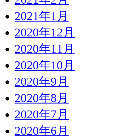
2021年1月
2020年12月
2020年11月
2020年10月
2020年9月
2020年8月
2020年7月
2020年6月