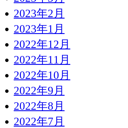
2023年2月
2023年1月
2022年12月
2022年11月
2022年10月
2022年9月
2022年8月
2022年7月