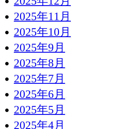
2025年12月
2025年11月
2025年10月
2025年9月
2025年8月
2025年7月
2025年6月
2025年5月
2025年4月