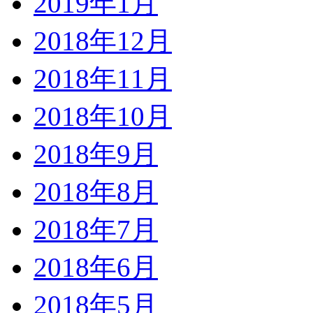
2019年1月
2018年12月
2018年11月
2018年10月
2018年9月
2018年8月
2018年7月
2018年6月
2018年5月