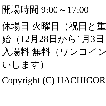
開場時間 9:00～17:00
休場日 火曜日（祝日と
始（12月28日から1月3
入場料 無料（ワンコイ
いします）
Copyright (C) HACHIGORO