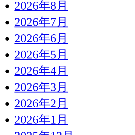
2026年8月
2026年7月
2026年6月
2026年5月
2026年4月
2026年3月
2026年2月
2026年1月