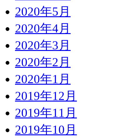
2020年5月
2020年4月
2020年3月
2020年2月
2020年1月
2019年12月
2019年11月
2019年10月