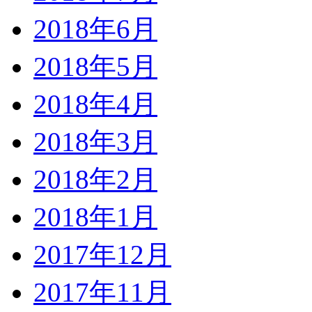
2018年6月
2018年5月
2018年4月
2018年3月
2018年2月
2018年1月
2017年12月
2017年11月