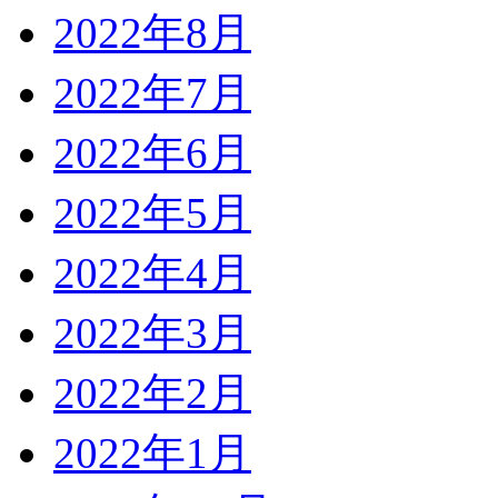
2022年8月
2022年7月
2022年6月
2022年5月
2022年4月
2022年3月
2022年2月
2022年1月