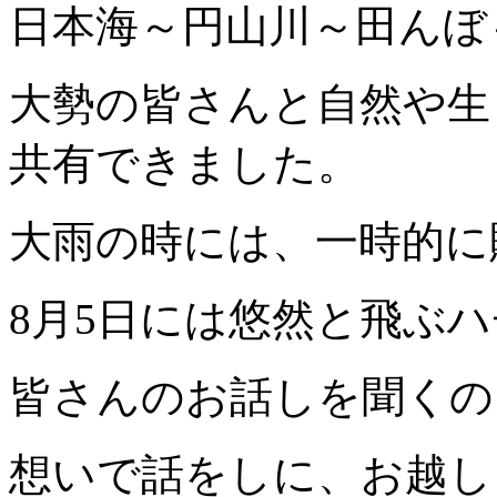
日本海～円山川～田んぼ
大勢の皆さんと自然や生
共有できました。
大雨の時には、一時的に
8月5日には悠然と飛ぶ
皆さんのお話しを聞くの
想いで話をしに、お越し