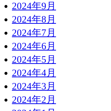
2024年9月
2024年8月
2024年7月
2024年6月
2024年5月
2024年4月
2024年3月
2024年2月