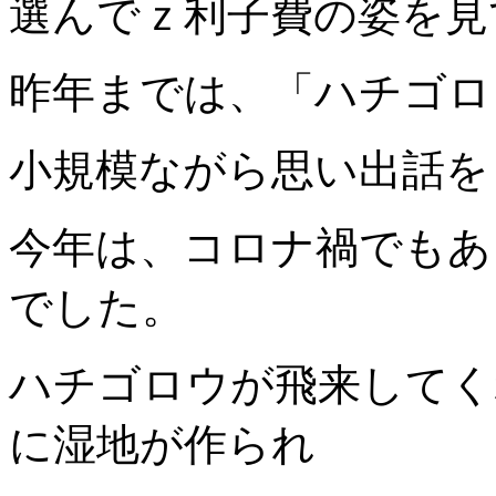
選んでｚ利子費の姿を見
昨年までは、「ハチゴロ
小規模ながら思い出話を
今年は、コロナ禍でもあ
でした。
ハチゴロウが飛来してく
に湿地が作られ