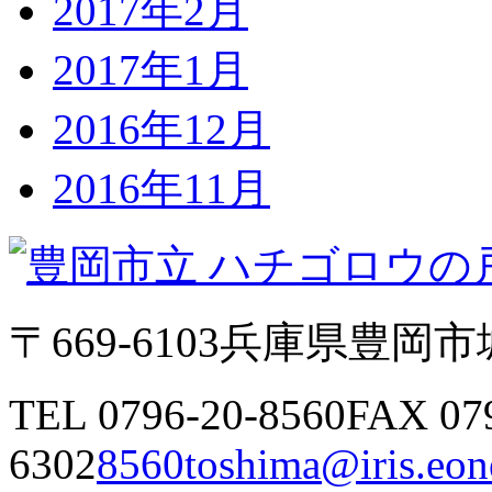
2017年2月
2017年1月
2016年12月
2016年11月
〒669-6103
兵庫県豊岡市城
TEL 0796-20-8560
FAX 07
6302
8560toshima@iris.eone