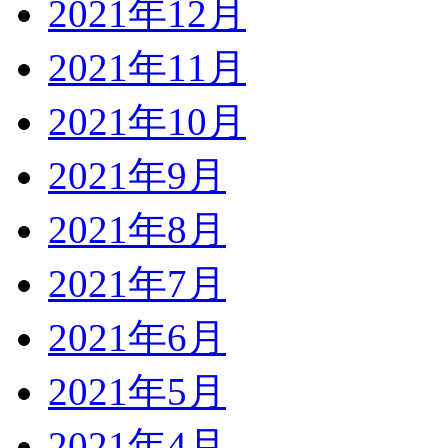
2021年12月
2021年11月
2021年10月
2021年9月
2021年8月
2021年7月
2021年6月
2021年5月
2021年4月