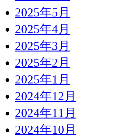
2025年5月
2025年4月
2025年3月
2025年2月
2025年1月
2024年12月
2024年11月
2024年10月