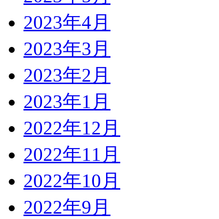
2023年4月
2023年3月
2023年2月
2023年1月
2022年12月
2022年11月
2022年10月
2022年9月