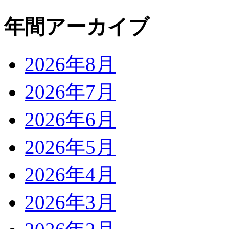
年間アーカイブ
2026年8月
2026年7月
2026年6月
2026年5月
2026年4月
2026年3月