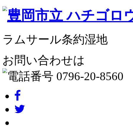
ラムサール条約湿地
お問い合わせは