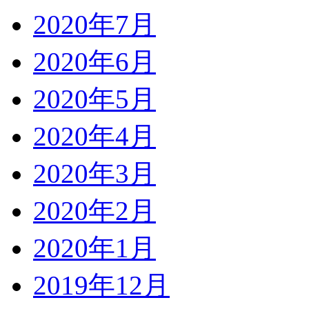
2020年7月
2020年6月
2020年5月
2020年4月
2020年3月
2020年2月
2020年1月
2019年12月