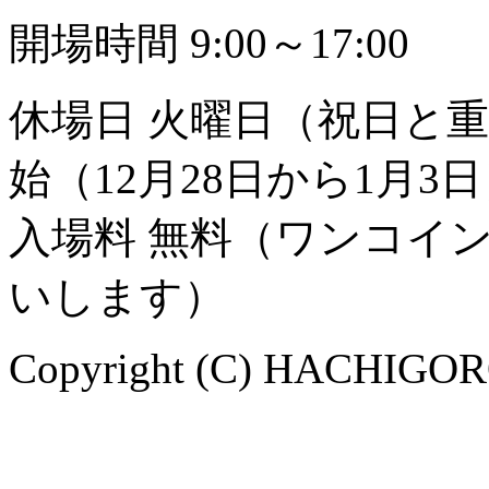
開場時間 9:00～17:00
休場日 火曜日（祝日と
始（12月28日から1月3
入場料 無料（ワンコイ
いします）
Copyright (C) HACHIGORO