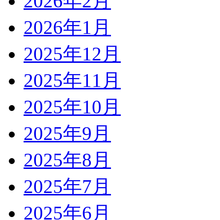
2026年2月
2026年1月
2025年12月
2025年11月
2025年10月
2025年9月
2025年8月
2025年7月
2025年6月