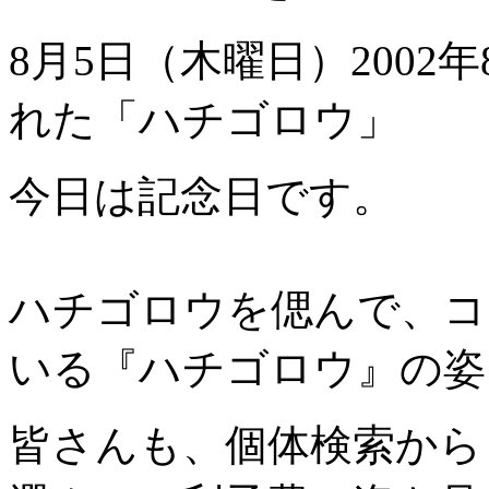
8月5日（木曜日）2002
れた「ハチゴロウ」
今日は記念日です。
ハチゴロウを偲んで、コ
いる『ハチゴロウ』の姿
皆さんも、個体検索から「