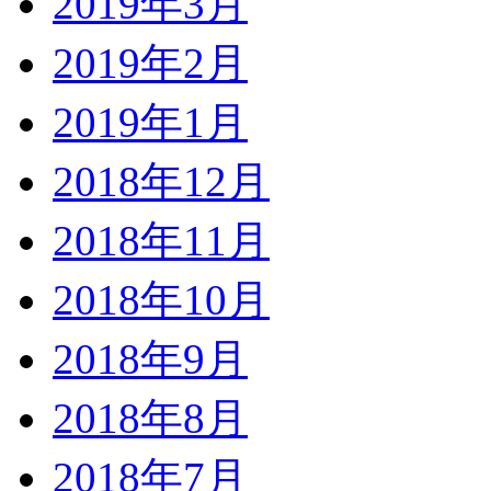
2019年3月
2019年2月
2019年1月
2018年12月
2018年11月
2018年10月
2018年9月
2018年8月
2018年7月