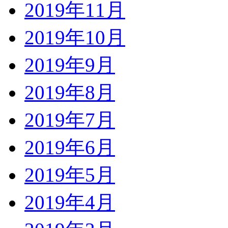
2019年11月
2019年10月
2019年9月
2019年8月
2019年7月
2019年6月
2019年5月
2019年4月