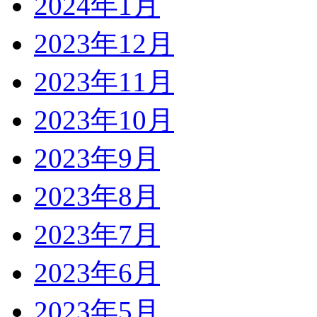
2024年1月
2023年12月
2023年11月
2023年10月
2023年9月
2023年8月
2023年7月
2023年6月
2023年5月