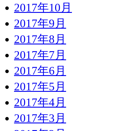
2017年10月
2017年9月
2017年8月
2017年7月
2017年6月
2017年5月
2017年4月
2017年3月