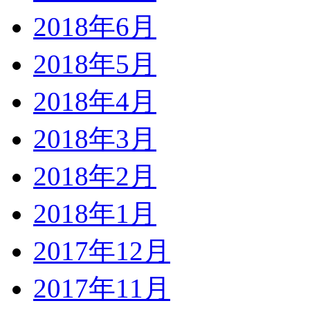
2018年6月
2018年5月
2018年4月
2018年3月
2018年2月
2018年1月
2017年12月
2017年11月