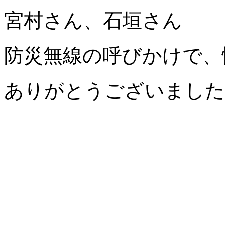
宮村さん、石垣さん
防災無線の呼びかけで、
ありがとうございました