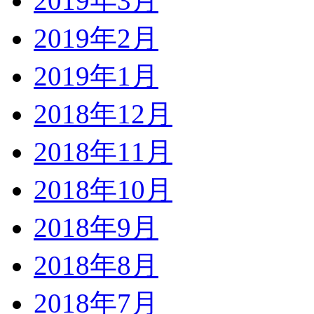
2019年3月
2019年2月
2019年1月
2018年12月
2018年11月
2018年10月
2018年9月
2018年8月
2018年7月