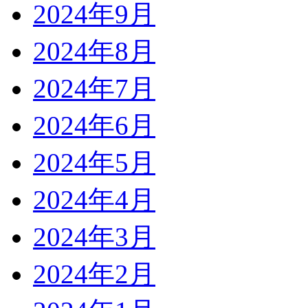
2024年9月
2024年8月
2024年7月
2024年6月
2024年5月
2024年4月
2024年3月
2024年2月