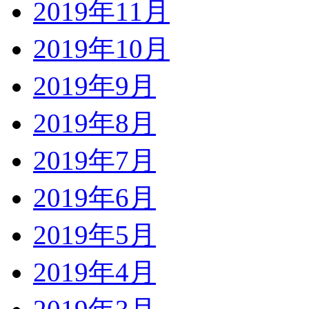
2019年11月
2019年10月
2019年9月
2019年8月
2019年7月
2019年6月
2019年5月
2019年4月