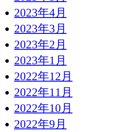
2023年4月
2023年3月
2023年2月
2023年1月
2022年12月
2022年11月
2022年10月
2022年9月