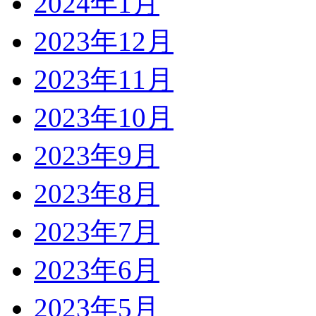
2024年1月
2023年12月
2023年11月
2023年10月
2023年9月
2023年8月
2023年7月
2023年6月
2023年5月