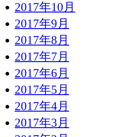
2017年10月
2017年9月
2017年8月
2017年7月
2017年6月
2017年5月
2017年4月
2017年3月