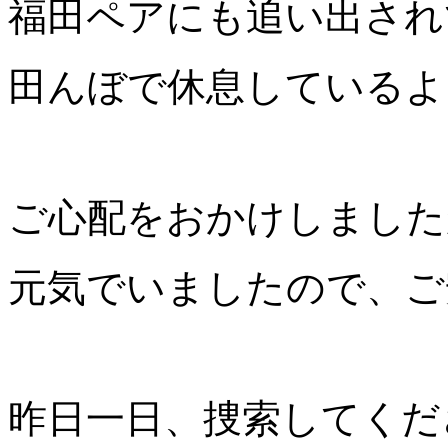
福田ペアにも追い出され
田んぼで休息しているよ
ご心配をおかけしました
元気でいましたので、ご
昨日一日、捜索してくだ