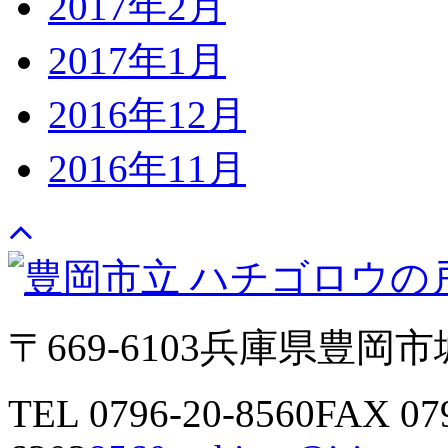
2017年2月
2017年1月
2016年12月
2016年11月
〒669-6103
兵庫県豊岡市城
TEL 0796-20-8560
FAX 07