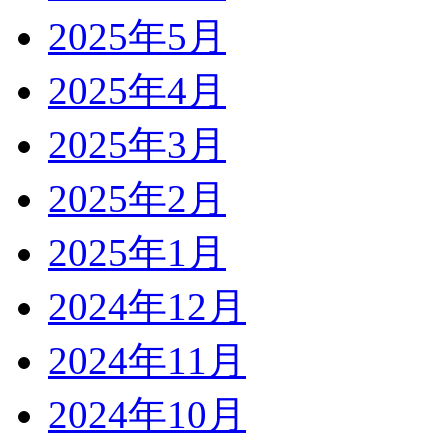
2025年5月
2025年4月
2025年3月
2025年2月
2025年1月
2024年12月
2024年11月
2024年10月