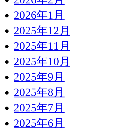
2026年1月
2025年12月
2025年11月
2025年10月
2025年9月
2025年8月
2025年7月
2025年6月