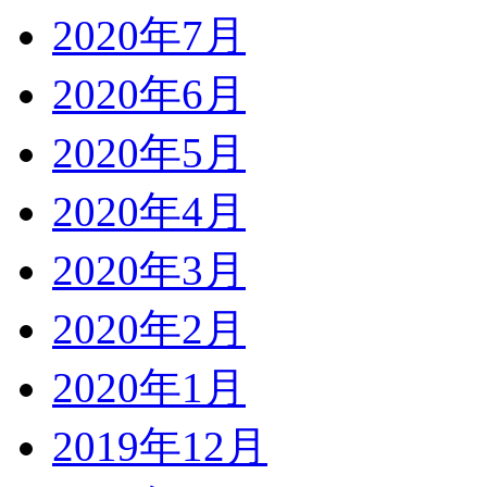
2020年7月
2020年6月
2020年5月
2020年4月
2020年3月
2020年2月
2020年1月
2019年12月