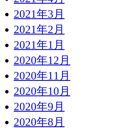
2021年3月
2021年2月
2021年1月
2020年12月
2020年11月
2020年10月
2020年9月
2020年8月