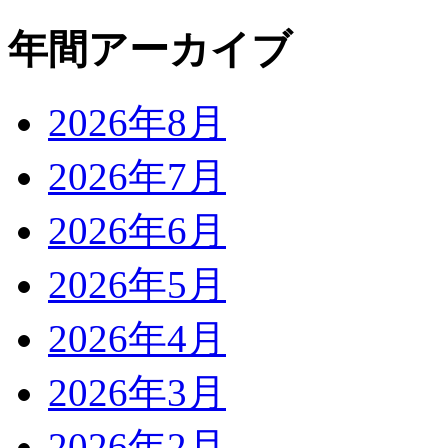
年間アーカイブ
2026年8月
2026年7月
2026年6月
2026年5月
2026年4月
2026年3月
2026年2月