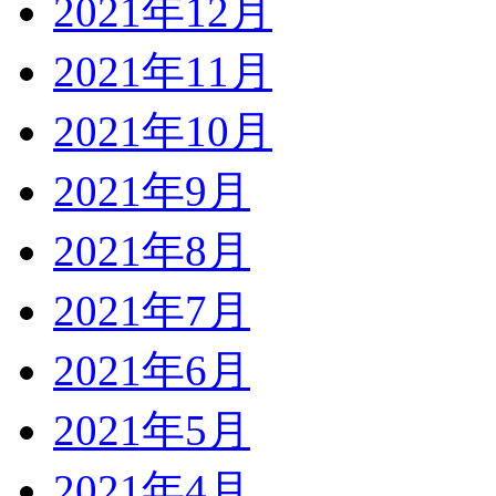
2021年12月
2021年11月
2021年10月
2021年9月
2021年8月
2021年7月
2021年6月
2021年5月
2021年4月