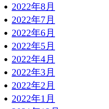
2022年8月
2022年7月
2022年6月
2022年5月
2022年4月
2022年3月
2022年2月
2022年1月