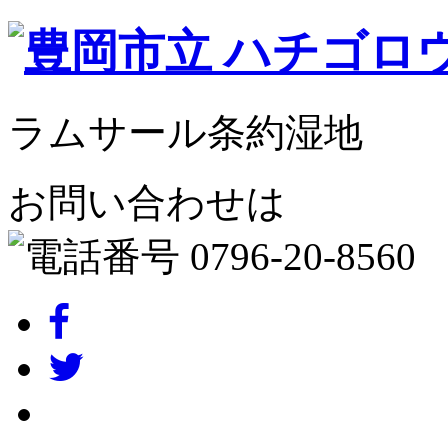
ラムサール条約湿地
お問い合わせは