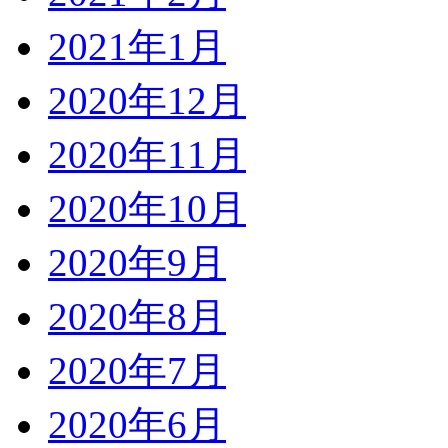
2021年1月
2020年12月
2020年11月
2020年10月
2020年9月
2020年8月
2020年7月
2020年6月