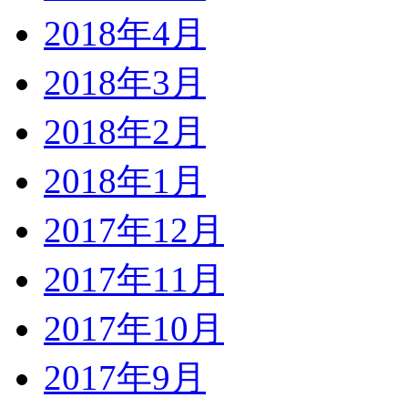
2018年4月
2018年3月
2018年2月
2018年1月
2017年12月
2017年11月
2017年10月
2017年9月