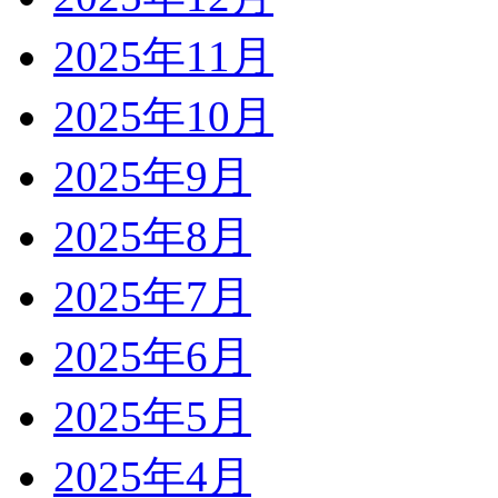
2025年11月
2025年10月
2025年9月
2025年8月
2025年7月
2025年6月
2025年5月
2025年4月