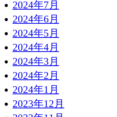
2024年7月
2024年6月
2024年5月
2024年4月
2024年3月
2024年2月
2024年1月
2023年12月