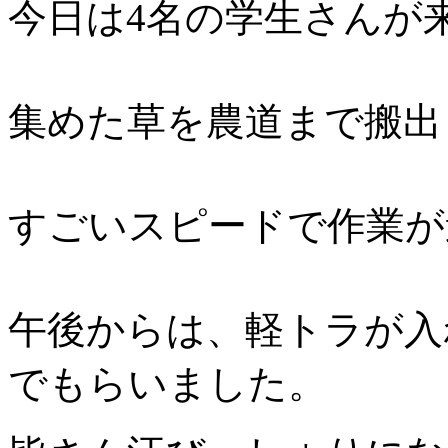
今日は4名の学生さんが
集めた草を農道まで搬出
すごいスピードで作業が
午後からは、軽トラが入
でもらいました。