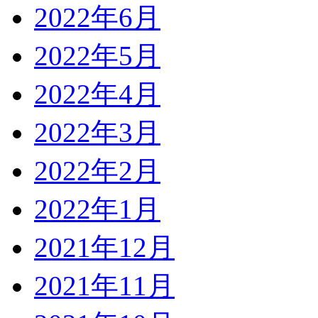
2022年6月
2022年5月
2022年4月
2022年3月
2022年2月
2022年1月
2021年12月
2021年11月