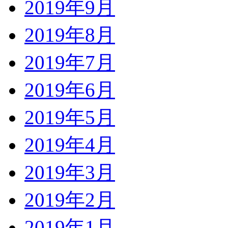
2019年9月
2019年8月
2019年7月
2019年6月
2019年5月
2019年4月
2019年3月
2019年2月
2019年1月