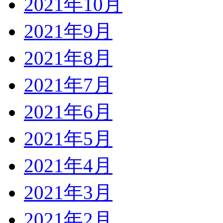
2021年10月
2021年9月
2021年8月
2021年7月
2021年6月
2021年5月
2021年4月
2021年3月
2021年2月