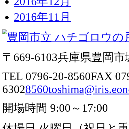
2016年12月
2016年11月
〒669-6103
兵庫県豊岡市城
TEL 0796-20-8560
FAX 07
6302
8560toshima@iris.eone
開場時間 9:00～17:00
休場日 火曜日（祝日と