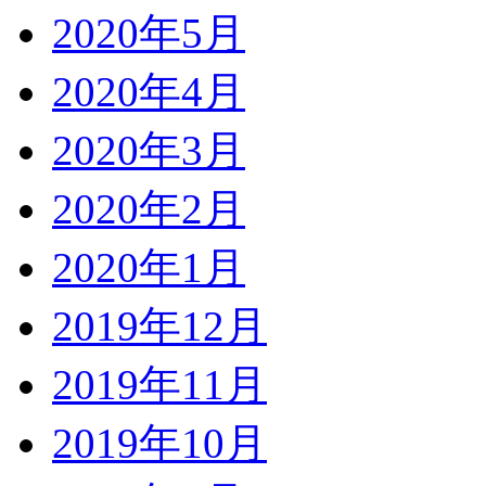
2020年5月
2020年4月
2020年3月
2020年2月
2020年1月
2019年12月
2019年11月
2019年10月