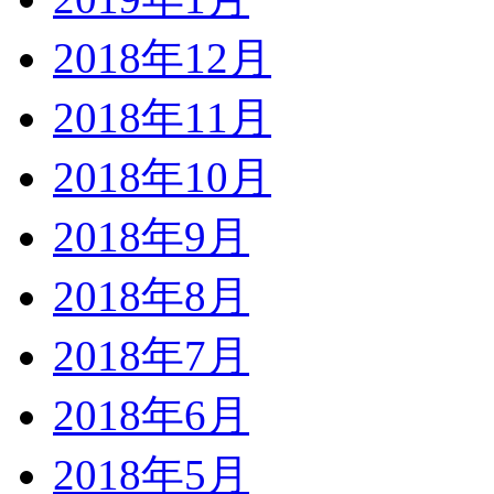
2018年12月
2018年11月
2018年10月
2018年9月
2018年8月
2018年7月
2018年6月
2018年5月