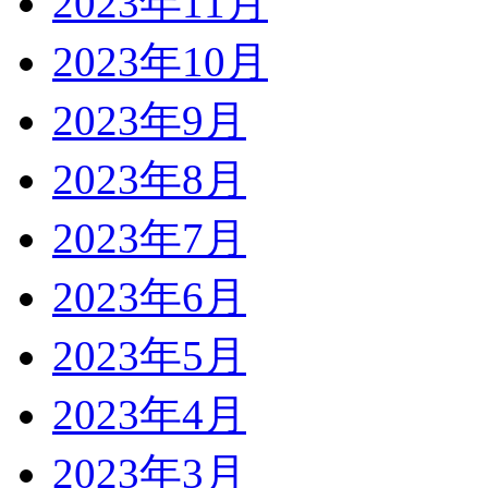
2023年11月
2023年10月
2023年9月
2023年8月
2023年7月
2023年6月
2023年5月
2023年4月
2023年3月