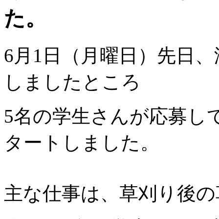
た。
6月1日（月曜日）先日
しましたところ
5名の学生さんが応募し
タートしました。
主な仕事は、草刈り後の