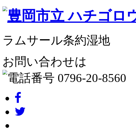
ラムサール条約湿地
お問い合わせは