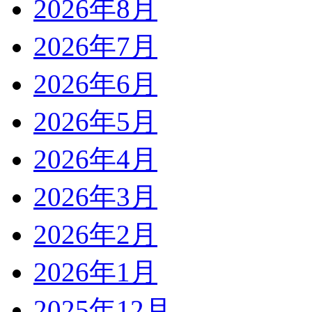
2026年8月
2026年7月
2026年6月
2026年5月
2026年4月
2026年3月
2026年2月
2026年1月
2025年12月