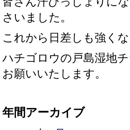
皆さん汗びっしょりにな
さいました。
これから日差しも強くな
ハチゴロウの戸島湿地チ
お願いいたします。
年間アーカイブ