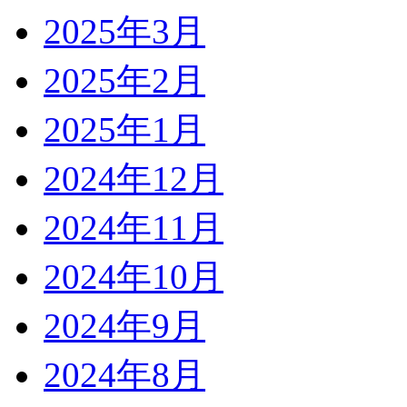
2025年3月
2025年2月
2025年1月
2024年12月
2024年11月
2024年10月
2024年9月
2024年8月