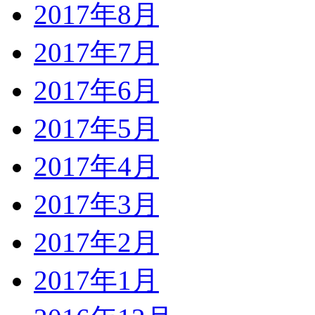
2017年8月
2017年7月
2017年6月
2017年5月
2017年4月
2017年3月
2017年2月
2017年1月