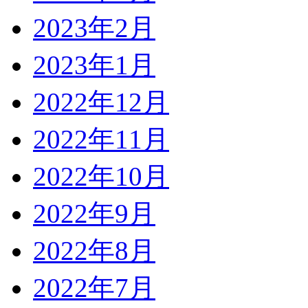
2023年2月
2023年1月
2022年12月
2022年11月
2022年10月
2022年9月
2022年8月
2022年7月