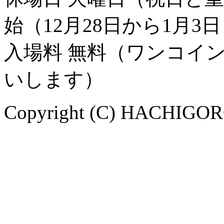
始（12月28日から1月3
入場料 無料（ワンコイ
いします）
Copyright (C) HACHIGORO