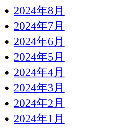
2024年8月
2024年7月
2024年6月
2024年5月
2024年4月
2024年3月
2024年2月
2024年1月