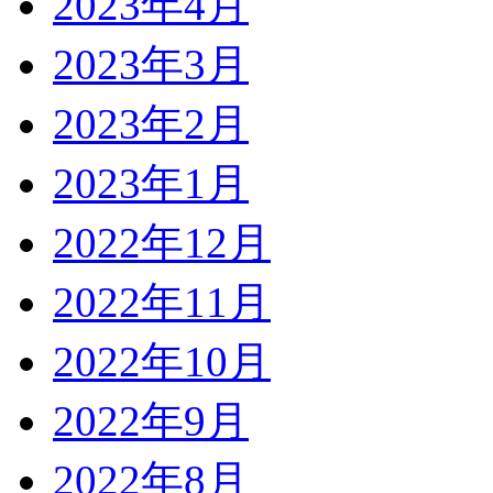
2023年4月
2023年3月
2023年2月
2023年1月
2022年12月
2022年11月
2022年10月
2022年9月
2022年8月