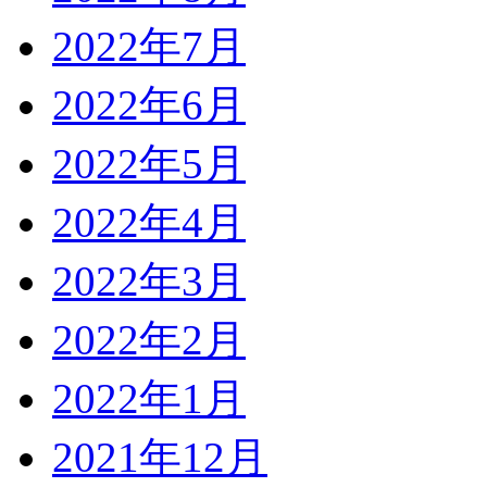
2022年7月
2022年6月
2022年5月
2022年4月
2022年3月
2022年2月
2022年1月
2021年12月