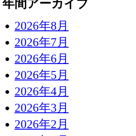
年間アーカイブ
2026年8月
2026年7月
2026年6月
2026年5月
2026年4月
2026年3月
2026年2月