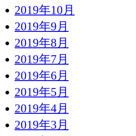
2019年10月
2019年9月
2019年8月
2019年7月
2019年6月
2019年5月
2019年4月
2019年3月