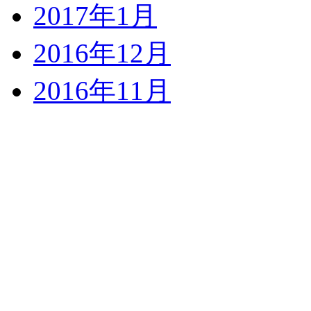
2017年1月
2016年12月
2016年11月