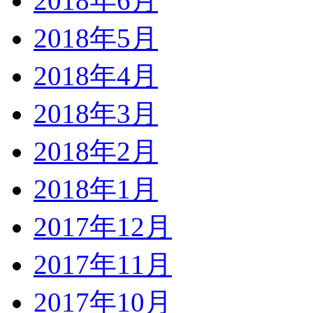
2018年6月
2018年5月
2018年4月
2018年3月
2018年2月
2018年1月
2017年12月
2017年11月
2017年10月