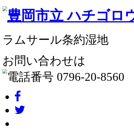
ラムサール条約湿地
お問い合わせは