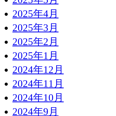
2025年4月
2025年3月
2025年2月
2025年1月
2024年12月
2024年11月
2024年10月
2024年9月