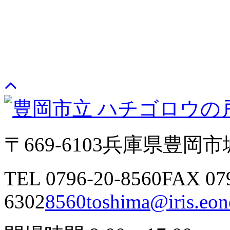
〒669-6103
兵庫県豊岡市城
TEL 0796-20-8560
FAX 07
6302
8560toshima@iris.eone