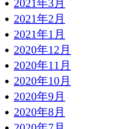
2021年3月
2021年2月
2021年1月
2020年12月
2020年11月
2020年10月
2020年9月
2020年8月
2020年7月