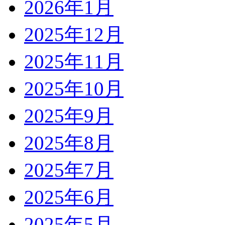
2026年1月
2025年12月
2025年11月
2025年10月
2025年9月
2025年8月
2025年7月
2025年6月
2025年5月