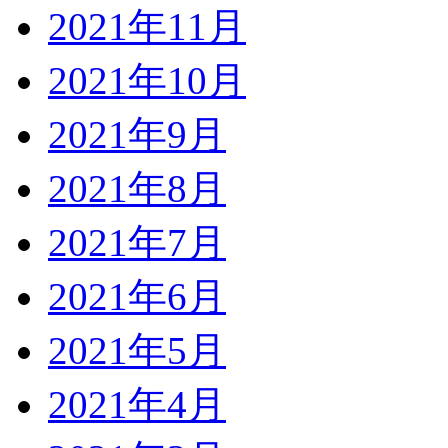
2021年11月
2021年10月
2021年9月
2021年8月
2021年7月
2021年6月
2021年5月
2021年4月