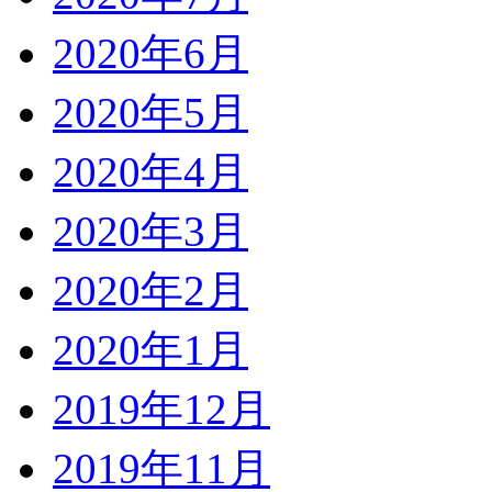
2020年6月
2020年5月
2020年4月
2020年3月
2020年2月
2020年1月
2019年12月
2019年11月