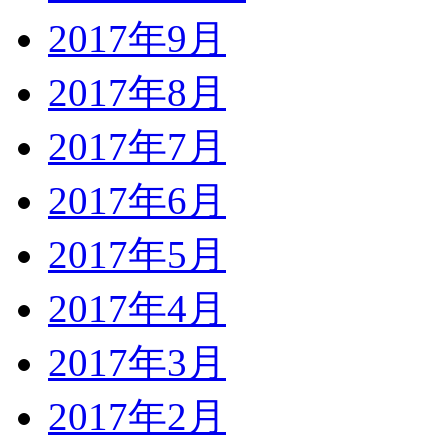
2017年9月
2017年8月
2017年7月
2017年6月
2017年5月
2017年4月
2017年3月
2017年2月