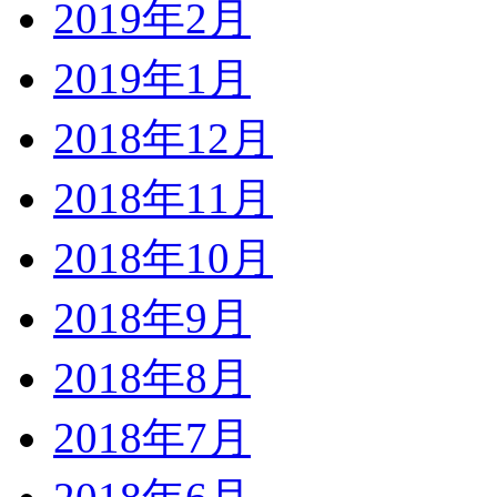
2019年2月
2019年1月
2018年12月
2018年11月
2018年10月
2018年9月
2018年8月
2018年7月