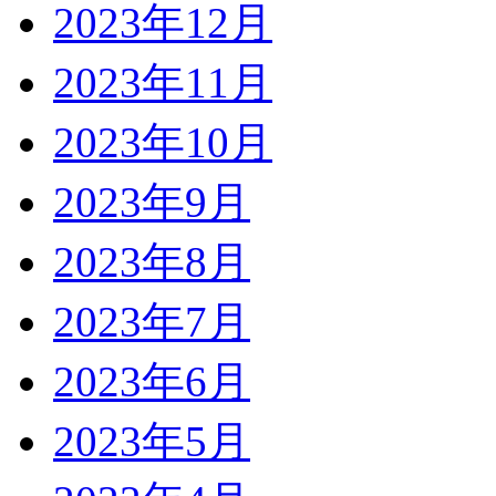
2023年12月
2023年11月
2023年10月
2023年9月
2023年8月
2023年7月
2023年6月
2023年5月