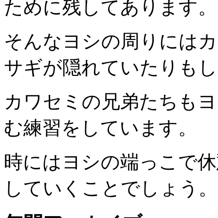
ために残してあります。
そんなヨシの周りにはカ
サギが隠れていたりもし
カワセミの兄弟たちもヨ
む練習をしています。
時にはヨシの端っこで休
していくことでしょう。