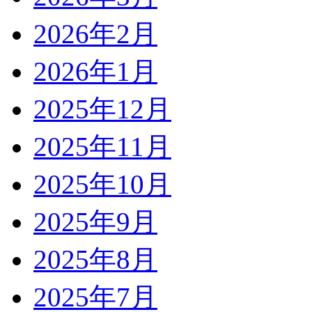
2026年2月
2026年1月
2025年12月
2025年11月
2025年10月
2025年9月
2025年8月
2025年7月