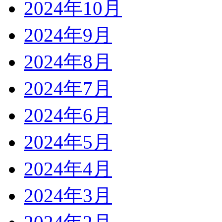
2024年10月
2024年9月
2024年8月
2024年7月
2024年6月
2024年5月
2024年4月
2024年3月