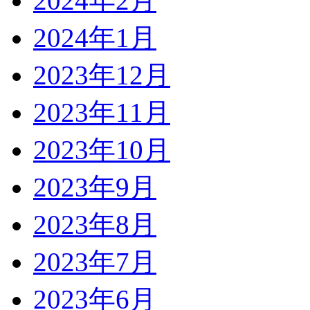
2024年2月
2024年1月
2023年12月
2023年11月
2023年10月
2023年9月
2023年8月
2023年7月
2023年6月