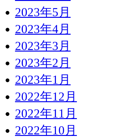
2023年5月
2023年4月
2023年3月
2023年2月
2023年1月
2022年12月
2022年11月
2022年10月