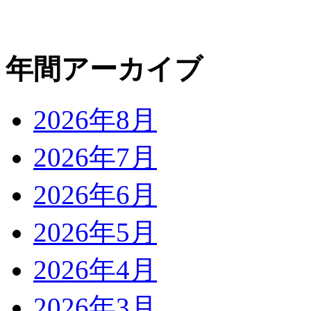
年間アーカイブ
2026年8月
2026年7月
2026年6月
2026年5月
2026年4月
2026年3月