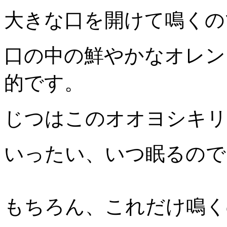
大きな口を開けて鳴くの
口の中の鮮やかなオレン
的です。
じつはこのオオヨシキリ
いったい、いつ眠るので
もちろん、これだけ鳴く