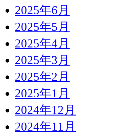
2025年6月
2025年5月
2025年4月
2025年3月
2025年2月
2025年1月
2024年12月
2024年11月