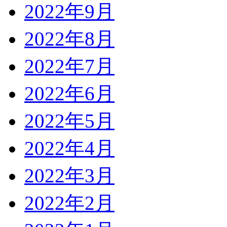
2022年9月
2022年8月
2022年7月
2022年6月
2022年5月
2022年4月
2022年3月
2022年2月