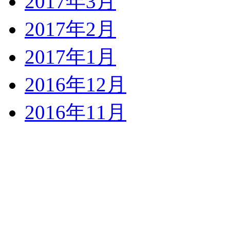
2017年3月
2017年2月
2017年1月
2016年12月
2016年11月