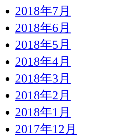
2018年7月
2018年6月
2018年5月
2018年4月
2018年3月
2018年2月
2018年1月
2017年12月