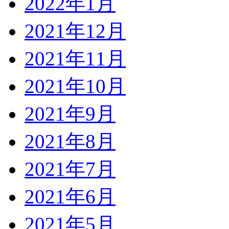
2022年1月
2021年12月
2021年11月
2021年10月
2021年9月
2021年8月
2021年7月
2021年6月
2021年5月