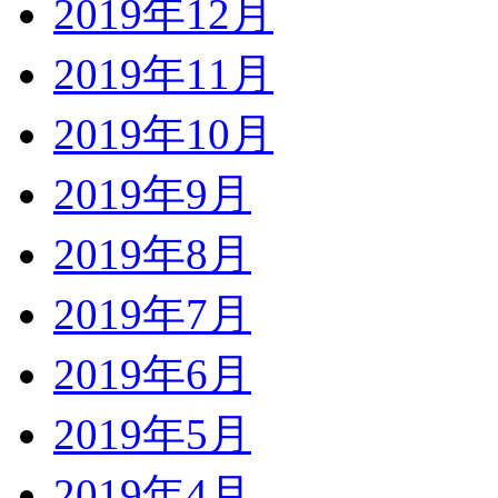
2019年12月
2019年11月
2019年10月
2019年9月
2019年8月
2019年7月
2019年6月
2019年5月
2019年4月