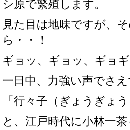
シ原で繁殖します。
見た目は地味ですが、そ
ら・・！
ギョッ、ギョッ、ギョギ
一日中、力強い声でさえ
「行々子（ぎょうぎょう
と、江戸時代に小林一茶