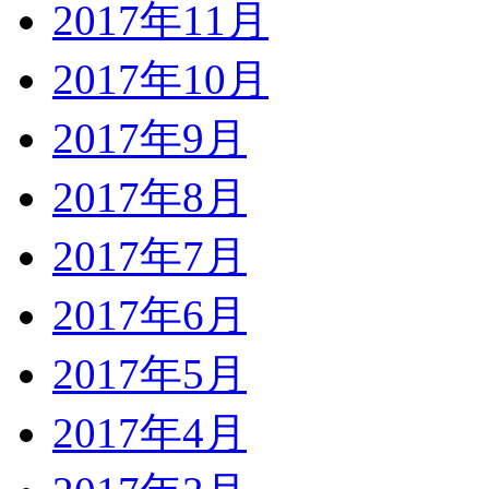
2017年11月
2017年10月
2017年9月
2017年8月
2017年7月
2017年6月
2017年5月
2017年4月