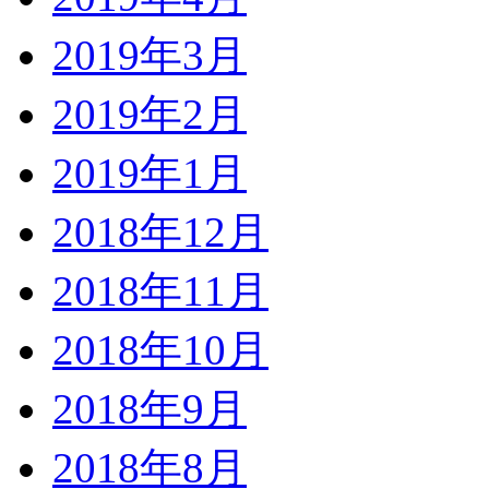
2019年3月
2019年2月
2019年1月
2018年12月
2018年11月
2018年10月
2018年9月
2018年8月