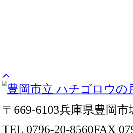
〒669-6103
兵庫県豊岡市城
TEL 0796-20-8560
FAX 07