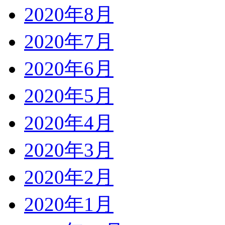
2020年8月
2020年7月
2020年6月
2020年5月
2020年4月
2020年3月
2020年2月
2020年1月