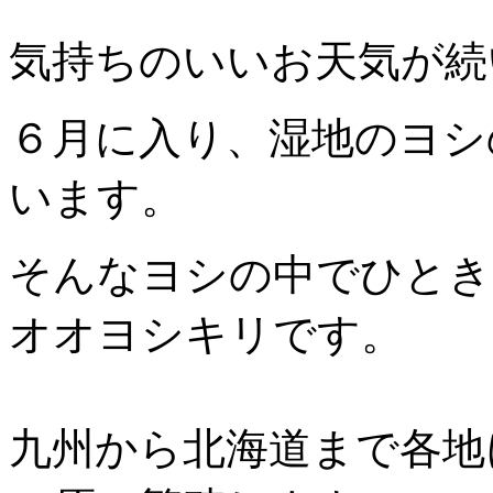
気持ちのいいお天気が続
６月に入り、湿地のヨシ
います。
そんなヨシの中でひとき
オオヨシキリです。
九州から北海道まで各地