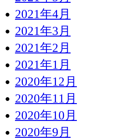
2021年4月
2021年3月
2021年2月
2021年1月
2020年12月
2020年11月
2020年10月
2020年9月