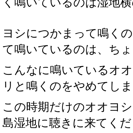
く鳴いているのは湿地横
ヨシにつかまって鳴くの
て鳴いているのは、ちょ
こんなに鳴いているオオ
リと鳴くのをやめてしま
この時期だけのオオヨシ
島湿地に聴きに来てくだ