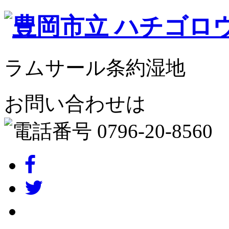
ラムサール条約湿地
お問い合わせは