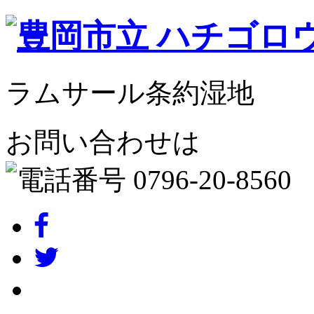
ラムサール条約湿地
お問い合わせは