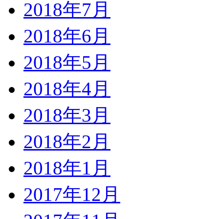
2018年7月
2018年6月
2018年5月
2018年4月
2018年3月
2018年2月
2018年1月
2017年12月