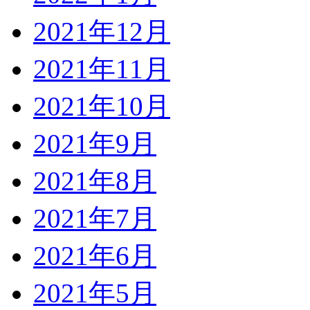
2021年12月
2021年11月
2021年10月
2021年9月
2021年8月
2021年7月
2021年6月
2021年5月