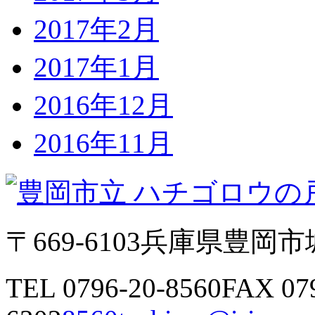
2017年2月
2017年1月
2016年12月
2016年11月
〒669-6103
兵庫県豊岡市城
TEL 0796-20-8560
FAX 07