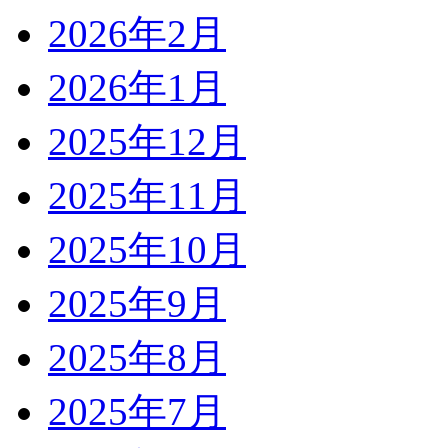
2026年2月
2026年1月
2025年12月
2025年11月
2025年10月
2025年9月
2025年8月
2025年7月