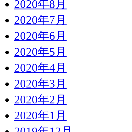
2020年8月
2020年7月
2020年6月
2020年5月
2020年4月
2020年3月
2020年2月
2020年1月
2019年12月