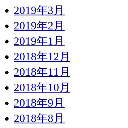
2019年3月
2019年2月
2019年1月
2018年12月
2018年11月
2018年10月
2018年9月
2018年8月