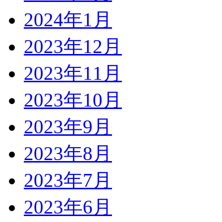
2024年1月
2023年12月
2023年11月
2023年10月
2023年9月
2023年8月
2023年7月
2023年6月