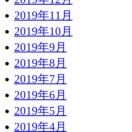
2019年11月
2019年10月
2019年9月
2019年8月
2019年7月
2019年6月
2019年5月
2019年4月