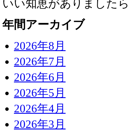
いい知恵がありましたら
年間アーカイブ
2026年8月
2026年7月
2026年6月
2026年5月
2026年4月
2026年3月