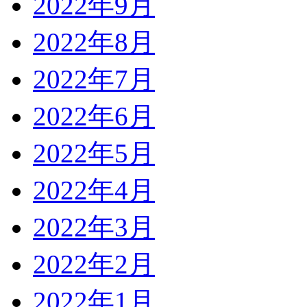
2022年9月
2022年8月
2022年7月
2022年6月
2022年5月
2022年4月
2022年3月
2022年2月
2022年1月