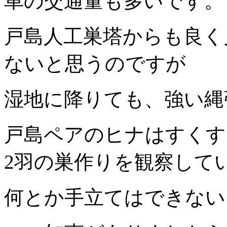
車の交通量も多いです。
戸島人工巣塔からも良く
ないと思うのですが
湿地に降りても、強い縄
戸島ペアのヒナはすくす
2羽の巣作りを観察して
何とか手立てはできない