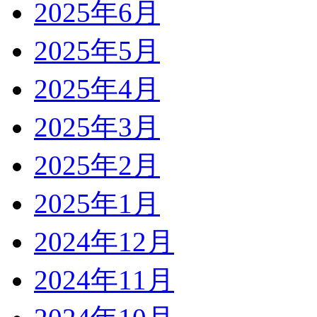
2025年6月
2025年5月
2025年4月
2025年3月
2025年2月
2025年1月
2024年12月
2024年11月