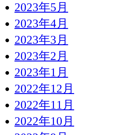
2023年5月
2023年4月
2023年3月
2023年2月
2023年1月
2022年12月
2022年11月
2022年10月