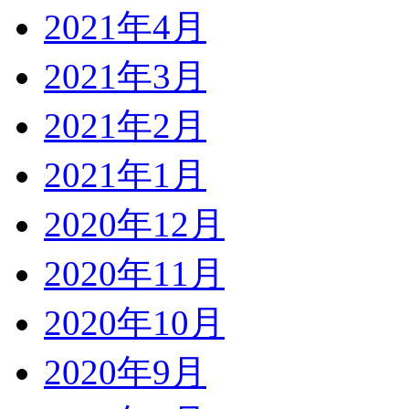
2021年4月
2021年3月
2021年2月
2021年1月
2020年12月
2020年11月
2020年10月
2020年9月