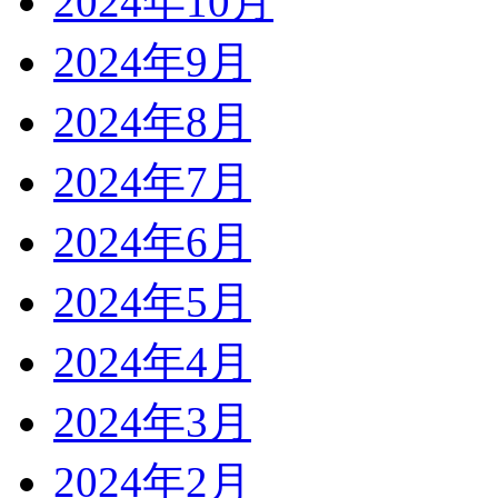
2024年10月
2024年9月
2024年8月
2024年7月
2024年6月
2024年5月
2024年4月
2024年3月
2024年2月