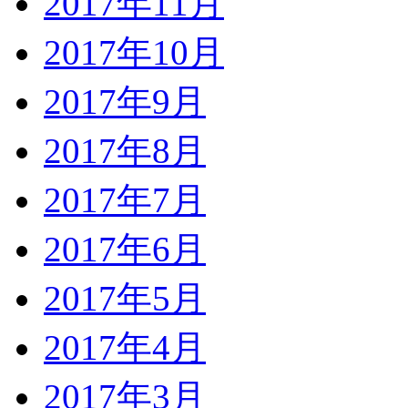
2017年11月
2017年10月
2017年9月
2017年8月
2017年7月
2017年6月
2017年5月
2017年4月
2017年3月