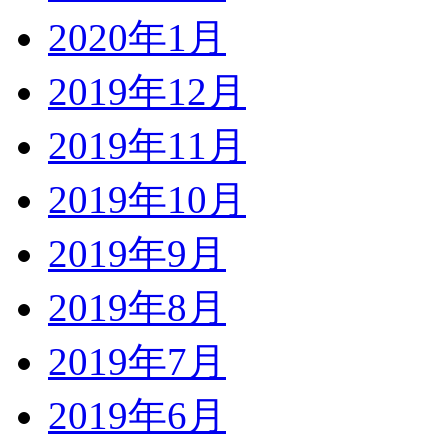
2020年1月
2019年12月
2019年11月
2019年10月
2019年9月
2019年8月
2019年7月
2019年6月