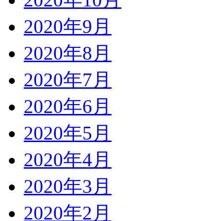
2020年9月
2020年8月
2020年7月
2020年6月
2020年5月
2020年4月
2020年3月
2020年2月