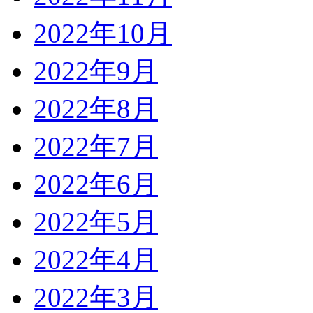
2022年10月
2022年9月
2022年8月
2022年7月
2022年6月
2022年5月
2022年4月
2022年3月