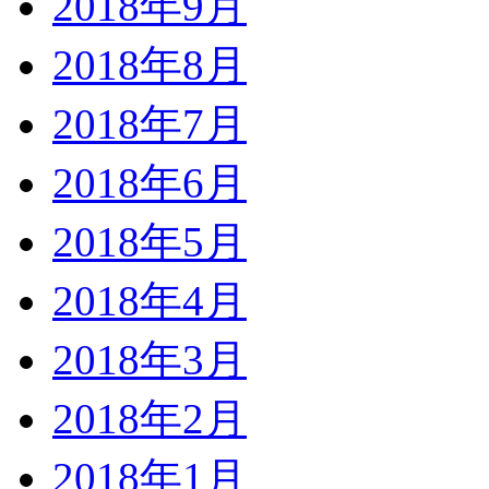
2018年9月
2018年8月
2018年7月
2018年6月
2018年5月
2018年4月
2018年3月
2018年2月
2018年1月