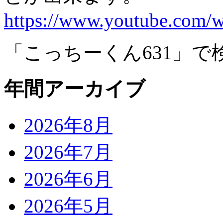
https://www.youtube.com
「こっちーくん631」で
年間アーカイブ
2026年8月
2026年7月
2026年6月
2026年5月