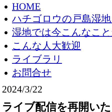
HOME
ハチゴロウの戸島湿地
湿地では今こんなこと
こんな人大歓迎
ライブラリ
お問合せ
2024/3/22
ライブ配信を再開いた