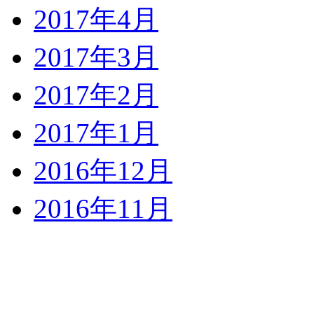
2017年4月
2017年3月
2017年2月
2017年1月
2016年12月
2016年11月