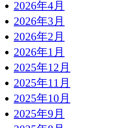
2026年4月
2026年3月
2026年2月
2026年1月
2025年12月
2025年11月
2025年10月
2025年9月