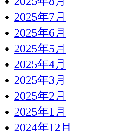
2025年8月
2025年7月
2025年6月
2025年5月
2025年4月
2025年3月
2025年2月
2025年1月
2024年12月