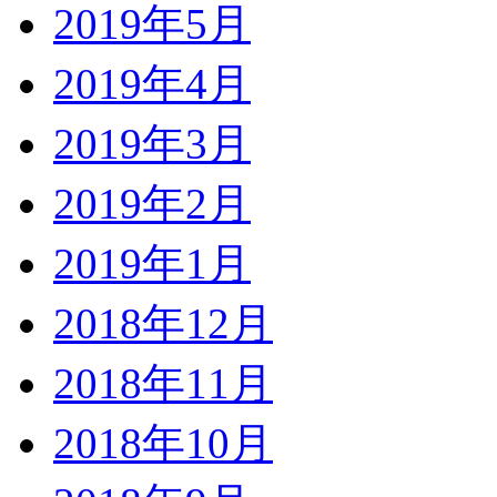
2019年5月
2019年4月
2019年3月
2019年2月
2019年1月
2018年12月
2018年11月
2018年10月