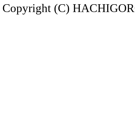
Copyright (C) HACHIGORO