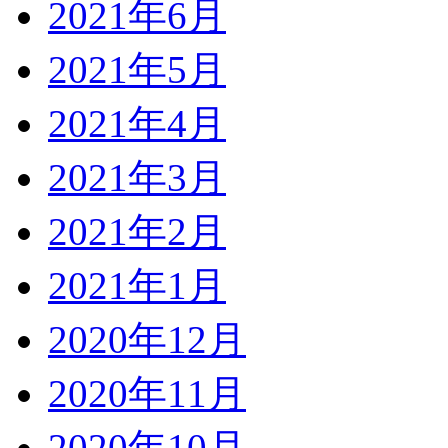
2021年6月
2021年5月
2021年4月
2021年3月
2021年2月
2021年1月
2020年12月
2020年11月
2020年10月