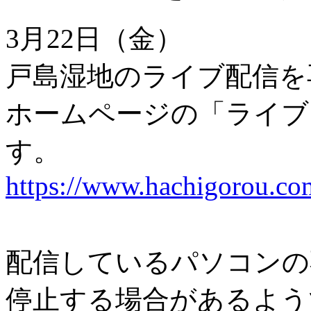
3月22日（金）
戸島湿地のライブ配信を
ホームページの「ライブ
す。
https://www.hachigorou.com
配信しているパソコンの
停止する場合があるよう