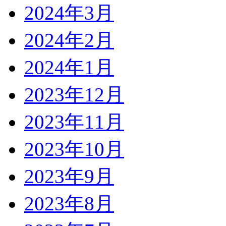
2024年3月
2024年2月
2024年1月
2023年12月
2023年11月
2023年10月
2023年9月
2023年8月