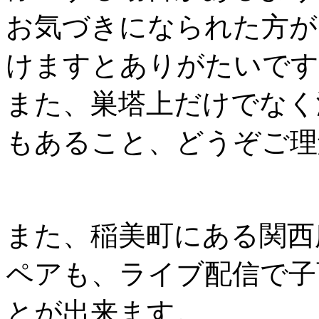
お気づきになられた方が
けますとありがたいです
また、巣塔上だけでなく
もあること、どうぞご理
また、稲美町にある関西
ペアも、ライブ配信で子
とが出来ます。