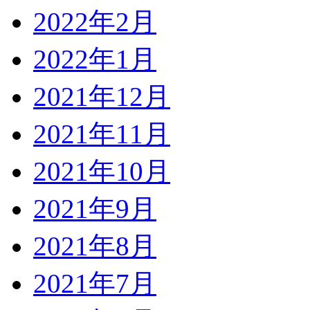
2022年2月
2022年1月
2021年12月
2021年11月
2021年10月
2021年9月
2021年8月
2021年7月