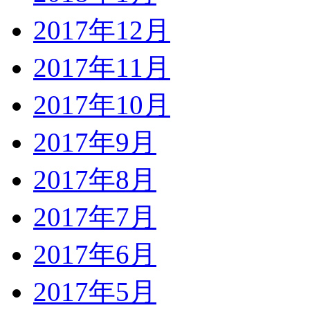
2017年12月
2017年11月
2017年10月
2017年9月
2017年8月
2017年7月
2017年6月
2017年5月