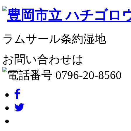
ラムサール条約湿地
お問い合わせは