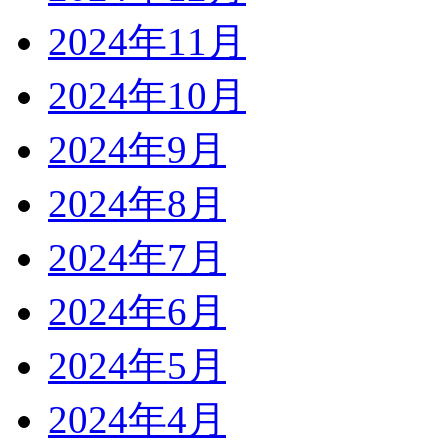
2024年11月
2024年10月
2024年9月
2024年8月
2024年7月
2024年6月
2024年5月
2024年4月