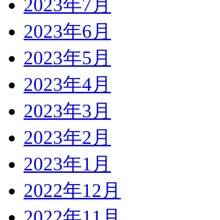
2023年7月
2023年6月
2023年5月
2023年4月
2023年3月
2023年2月
2023年1月
2022年12月
2022年11月