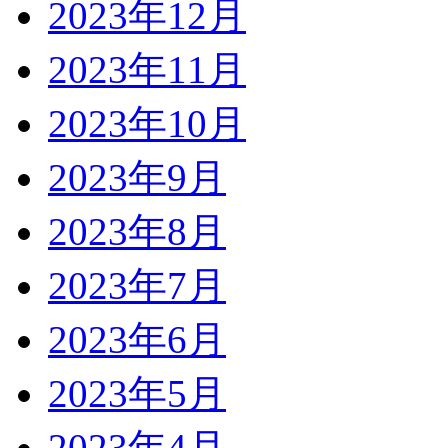
2023年12月
2023年11月
2023年10月
2023年9月
2023年8月
2023年7月
2023年6月
2023年5月
2023年4月