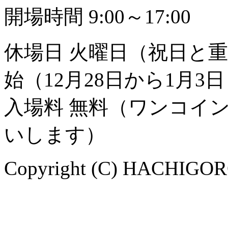
開場時間 9:00～17:00
休場日 火曜日（祝日と
始（12月28日から1月3
入場料 無料（ワンコイ
いします）
Copyright (C) HACHIGORO