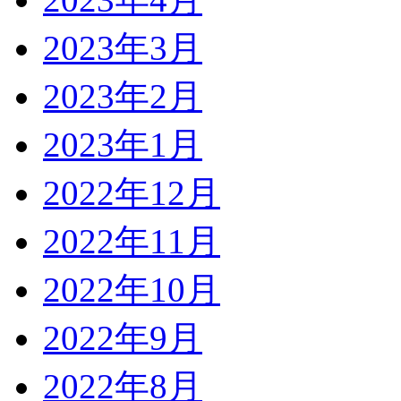
2023年3月
2023年2月
2023年1月
2022年12月
2022年11月
2022年10月
2022年9月
2022年8月