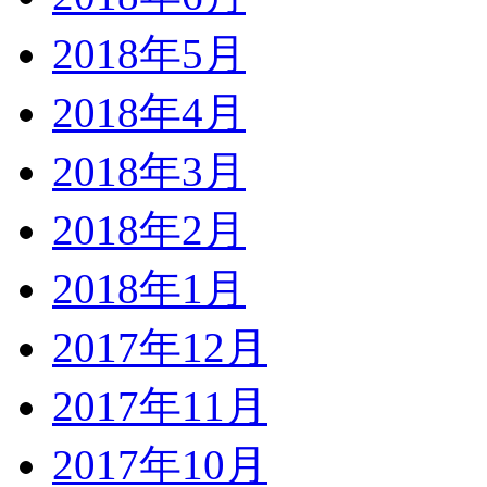
2018年5月
2018年4月
2018年3月
2018年2月
2018年1月
2017年12月
2017年11月
2017年10月