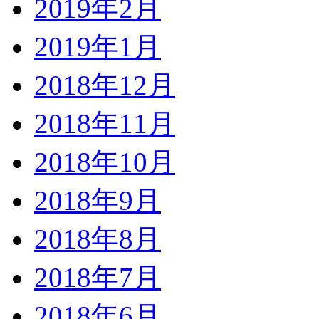
2019年2月
2019年1月
2018年12月
2018年11月
2018年10月
2018年9月
2018年8月
2018年7月
2018年6月