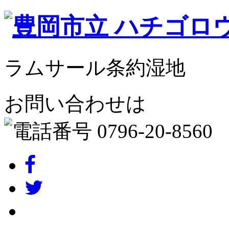
ラムサール条約湿地
お問い合わせは