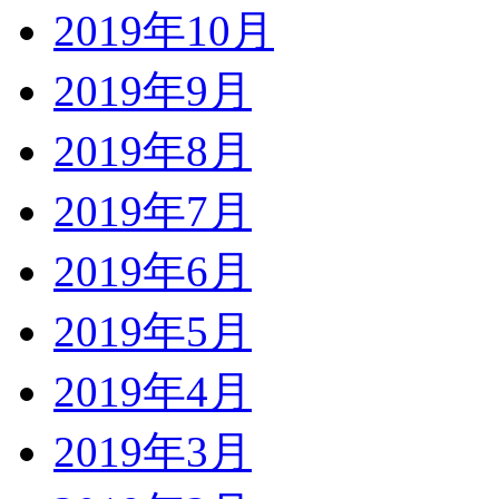
2019年10月
2019年9月
2019年8月
2019年7月
2019年6月
2019年5月
2019年4月
2019年3月