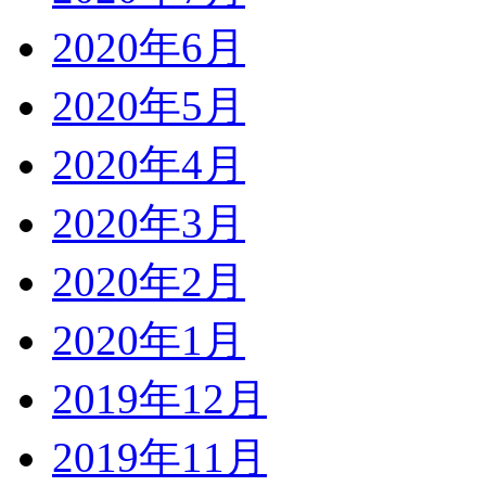
2020年6月
2020年5月
2020年4月
2020年3月
2020年2月
2020年1月
2019年12月
2019年11月