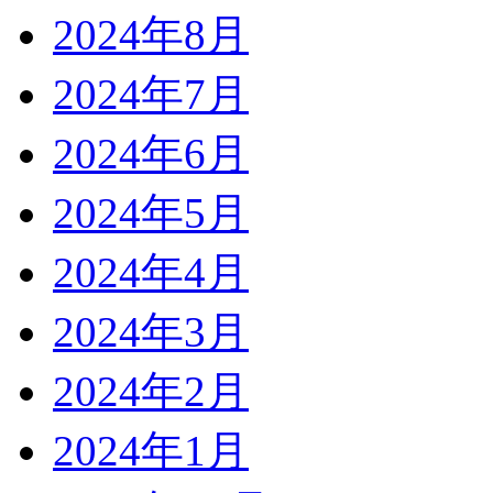
2024年8月
2024年7月
2024年6月
2024年5月
2024年4月
2024年3月
2024年2月
2024年1月