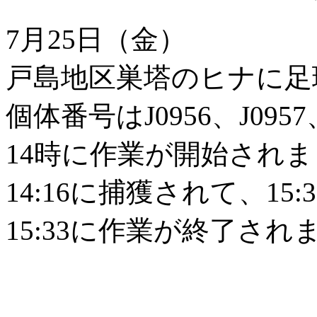
7月25日（金）
戸島地区巣塔のヒナに足
個体番号はJ0956、J0957
14時に作業が開始され
14:16に捕獲されて、1
15:33に作業が終了され