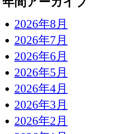
年間アーカイブ
2026年8月
2026年7月
2026年6月
2026年5月
2026年4月
2026年3月
2026年2月