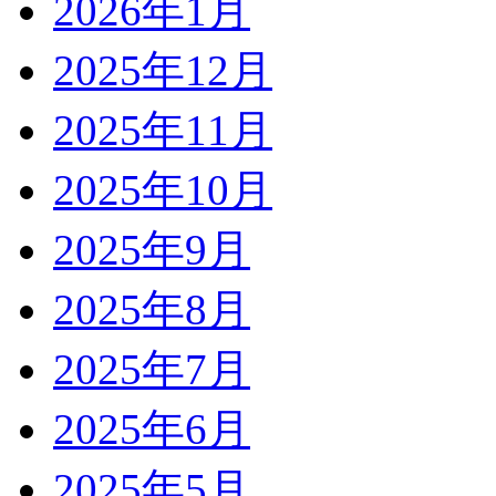
2026年1月
2025年12月
2025年11月
2025年10月
2025年9月
2025年8月
2025年7月
2025年6月
2025年5月