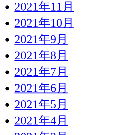
2021年11月
2021年10月
2021年9月
2021年8月
2021年7月
2021年6月
2021年5月
2021年4月