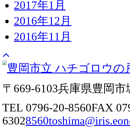
2017年1月
2016年12月
2016年11月
〒669-6103
兵庫県豊岡市城
TEL 0796-20-8560
FAX 07
6302
8560toshima@iris.eone