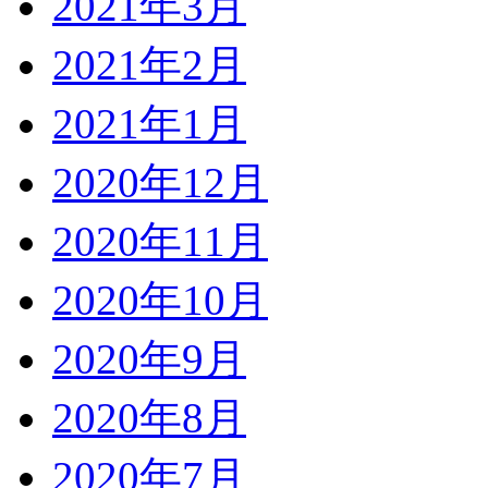
2021年3月
2021年2月
2021年1月
2020年12月
2020年11月
2020年10月
2020年9月
2020年8月
2020年7月