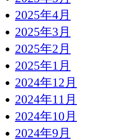
2025年4月
2025年3月
2025年2月
2025年1月
2024年12月
2024年11月
2024年10月
2024年9月