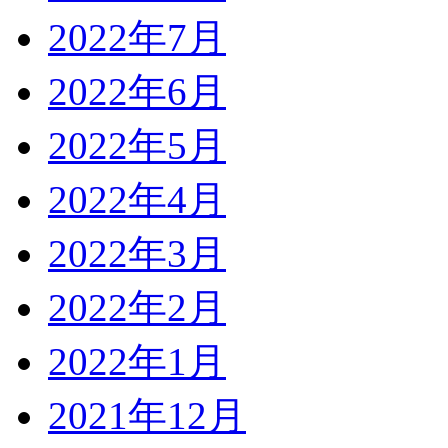
2022年7月
2022年6月
2022年5月
2022年4月
2022年3月
2022年2月
2022年1月
2021年12月