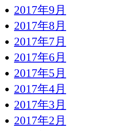
2017年9月
2017年8月
2017年7月
2017年6月
2017年5月
2017年4月
2017年3月
2017年2月