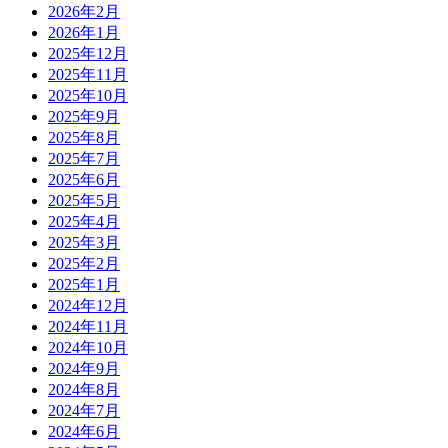
2026年2月
2026年1月
2025年12月
2025年11月
2025年10月
2025年9月
2025年8月
2025年7月
2025年6月
2025年5月
2025年4月
2025年3月
2025年2月
2025年1月
2024年12月
2024年11月
2024年10月
2024年9月
2024年8月
2024年7月
2024年6月