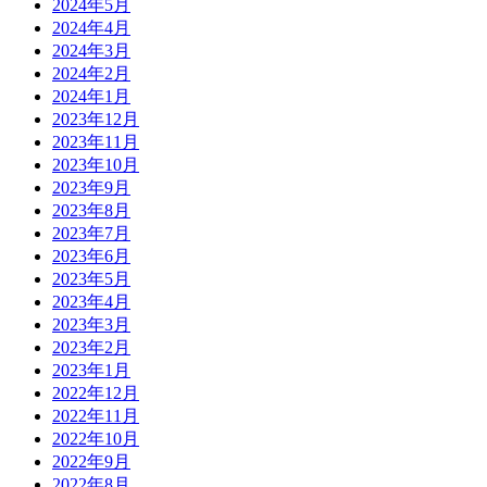
2024年5月
2024年4月
2024年3月
2024年2月
2024年1月
2023年12月
2023年11月
2023年10月
2023年9月
2023年8月
2023年7月
2023年6月
2023年5月
2023年4月
2023年3月
2023年2月
2023年1月
2022年12月
2022年11月
2022年10月
2022年9月
2022年8月