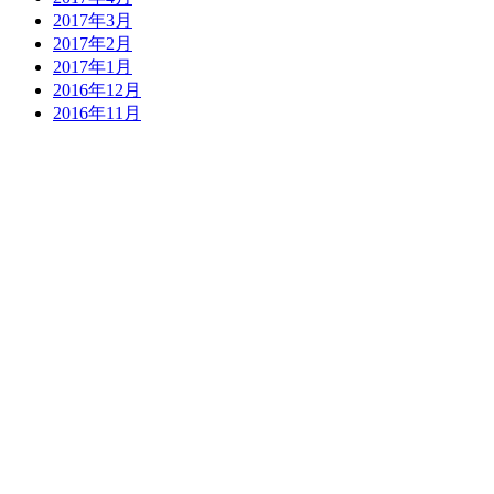
2017年3月
2017年2月
2017年1月
2016年12月
2016年11月