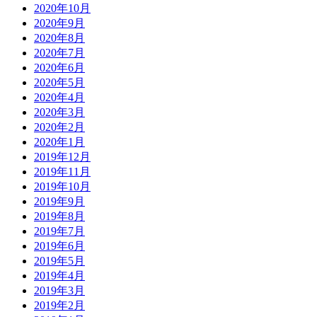
2020年10月
2020年9月
2020年8月
2020年7月
2020年6月
2020年5月
2020年4月
2020年3月
2020年2月
2020年1月
2019年12月
2019年11月
2019年10月
2019年9月
2019年8月
2019年7月
2019年6月
2019年5月
2019年4月
2019年3月
2019年2月