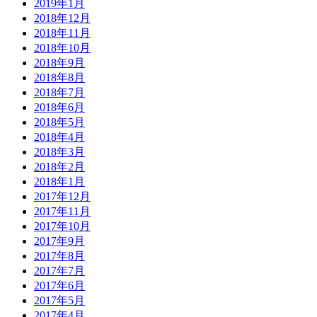
2019年1月
2018年12月
2018年11月
2018年10月
2018年9月
2018年8月
2018年7月
2018年6月
2018年5月
2018年4月
2018年3月
2018年2月
2018年1月
2017年12月
2017年11月
2017年10月
2017年9月
2017年8月
2017年7月
2017年6月
2017年5月
2017年4月