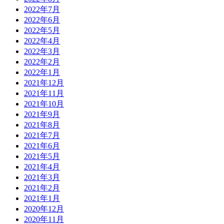
2022年7月
2022年6月
2022年5月
2022年4月
2022年3月
2022年2月
2022年1月
2021年12月
2021年11月
2021年10月
2021年9月
2021年8月
2021年7月
2021年6月
2021年5月
2021年4月
2021年3月
2021年2月
2021年1月
2020年12月
2020年11月