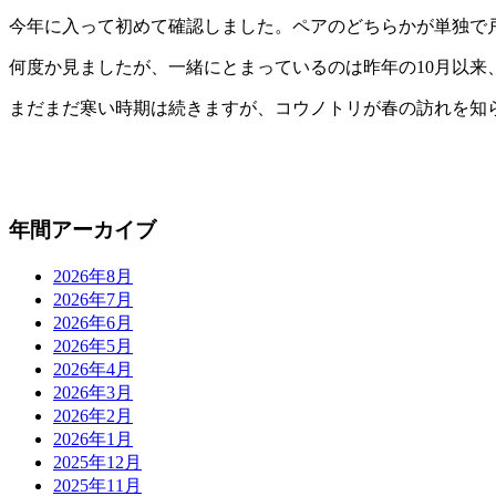
今年に入って初めて確認しました。ペアのどちらかが単独で
何度か見ましたが、一緒にとまっているのは昨年の10月以来
まだまだ寒い時期は続きますが、コウノトリが春の訪れを知
年間アーカイブ
2026年8月
2026年7月
2026年6月
2026年5月
2026年4月
2026年3月
2026年2月
2026年1月
2025年12月
2025年11月