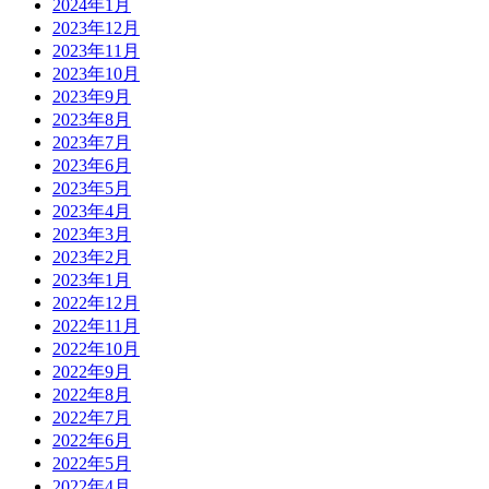
2024年1月
2023年12月
2023年11月
2023年10月
2023年9月
2023年8月
2023年7月
2023年6月
2023年5月
2023年4月
2023年3月
2023年2月
2023年1月
2022年12月
2022年11月
2022年10月
2022年9月
2022年8月
2022年7月
2022年6月
2022年5月
2022年4月