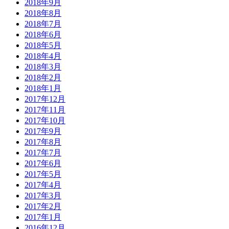
2018年9月
2018年8月
2018年7月
2018年6月
2018年5月
2018年4月
2018年3月
2018年2月
2018年1月
2017年12月
2017年11月
2017年10月
2017年9月
2017年8月
2017年7月
2017年6月
2017年5月
2017年4月
2017年3月
2017年2月
2017年1月
2016年12月