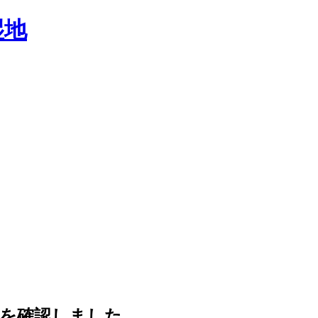
尾を確認しました。