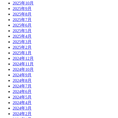
2025年10月
2025年9月
2025年8月
2025年7月
2025年6月
2025年5月
2025年4月
2025年3月
2025年2月
2025年1月
2024年12月
2024年11月
2024年10月
2024年9月
2024年8月
2024年7月
2024年6月
2024年5月
2024年4月
2024年3月
2024年2月