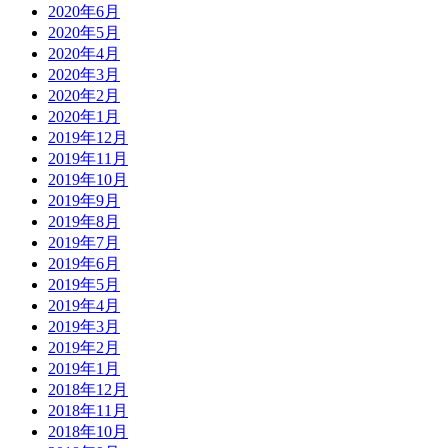
2020年6月
2020年5月
2020年4月
2020年3月
2020年2月
2020年1月
2019年12月
2019年11月
2019年10月
2019年9月
2019年8月
2019年7月
2019年6月
2019年5月
2019年4月
2019年3月
2019年2月
2019年1月
2018年12月
2018年11月
2018年10月