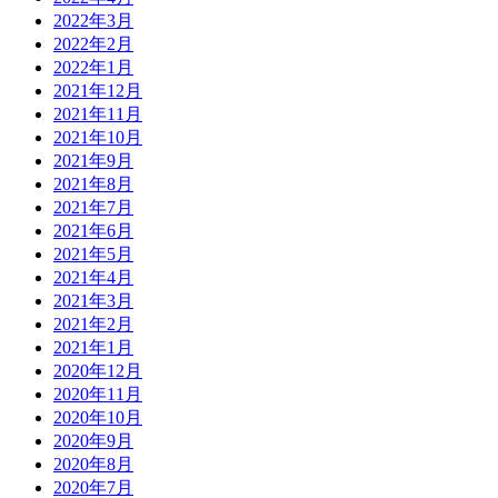
2022年3月
2022年2月
2022年1月
2021年12月
2021年11月
2021年10月
2021年9月
2021年8月
2021年7月
2021年6月
2021年5月
2021年4月
2021年3月
2021年2月
2021年1月
2020年12月
2020年11月
2020年10月
2020年9月
2020年8月
2020年7月