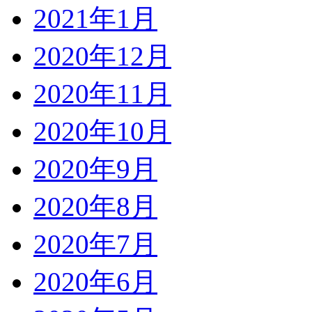
2021年1月
2020年12月
2020年11月
2020年10月
2020年9月
2020年8月
2020年7月
2020年6月