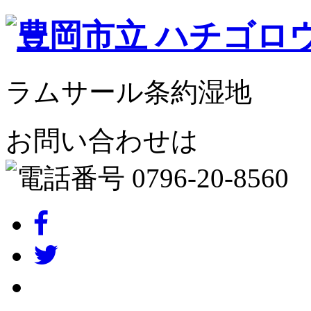
ラムサール条約湿地
お問い合わせは