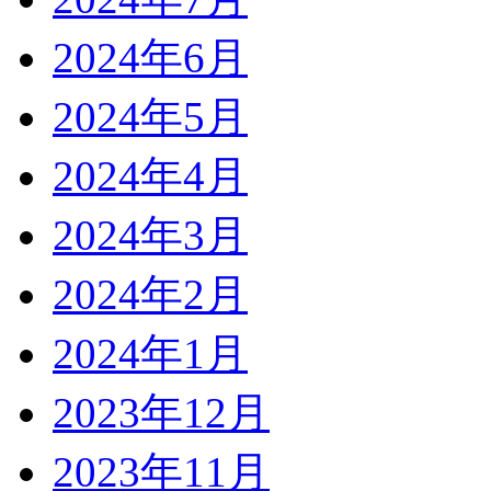
2024年6月
2024年5月
2024年4月
2024年3月
2024年2月
2024年1月
2023年12月
2023年11月