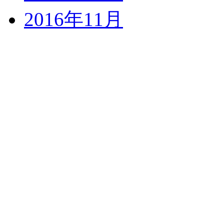
2016年11月