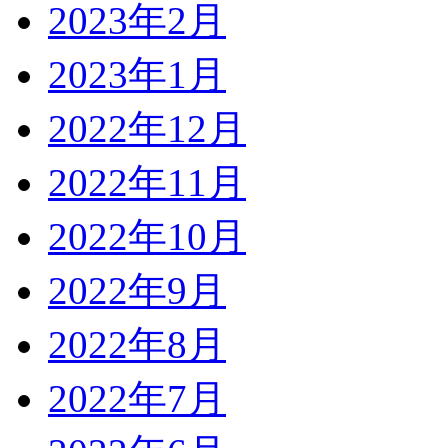
2023年2月
2023年1月
2022年12月
2022年11月
2022年10月
2022年9月
2022年8月
2022年7月