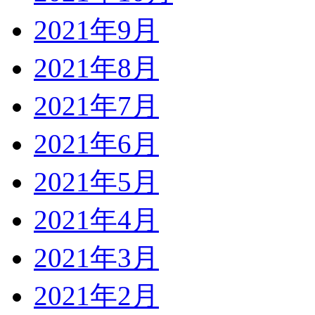
2021年9月
2021年8月
2021年7月
2021年6月
2021年5月
2021年4月
2021年3月
2021年2月