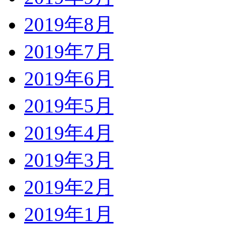
2019年8月
2019年7月
2019年6月
2019年5月
2019年4月
2019年3月
2019年2月
2019年1月