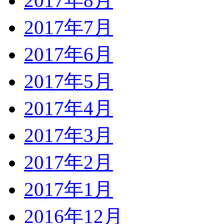
2017年8月
2017年7月
2017年6月
2017年5月
2017年4月
2017年3月
2017年2月
2017年1月
2016年12月