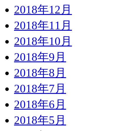
2018年12月
2018年11月
2018年10月
2018年9月
2018年8月
2018年7月
2018年6月
2018年5月