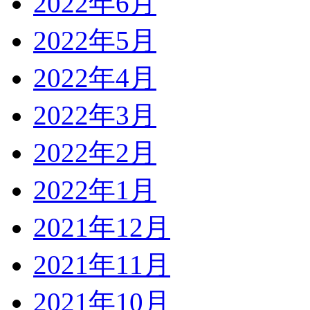
2022年6月
2022年5月
2022年4月
2022年3月
2022年2月
2022年1月
2021年12月
2021年11月
2021年10月