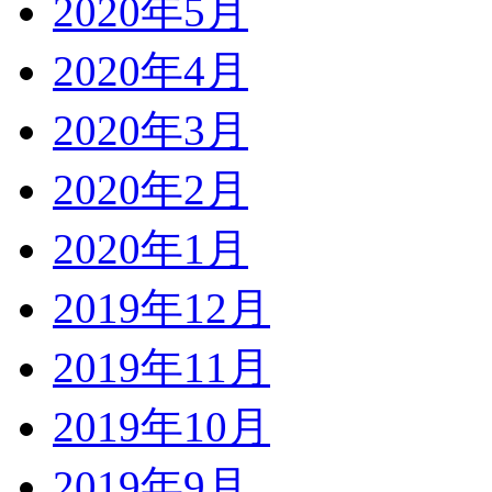
2020年5月
2020年4月
2020年3月
2020年2月
2020年1月
2019年12月
2019年11月
2019年10月
2019年9月