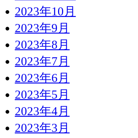
2023年10月
2023年9月
2023年8月
2023年7月
2023年6月
2023年5月
2023年4月
2023年3月