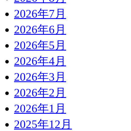
2026年7月
2026年6月
2026年5月
2026年4月
2026年3月
2026年2月
2026年1月
2025年12月