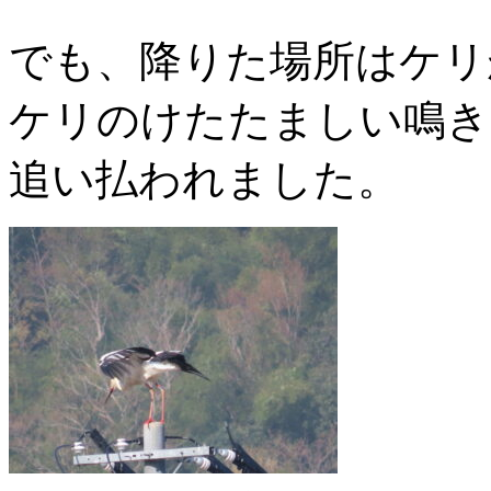
でも、降りた場所はケリ
ケリのけたたましい鳴き
追い払われました。