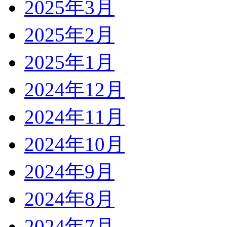
2025年3月
2025年2月
2025年1月
2024年12月
2024年11月
2024年10月
2024年9月
2024年8月
2024年7月