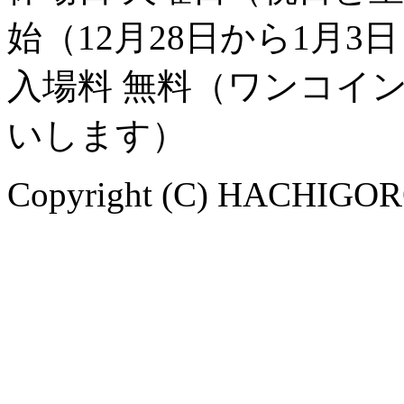
始（12月28日から1月3
入場料 無料（ワンコイ
いします）
Copyright (C) HACHIGORO