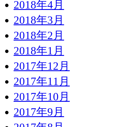
2018年4月
2018年3月
2018年2月
2018年1月
2017年12月
2017年11月
2017年10月
2017年9月