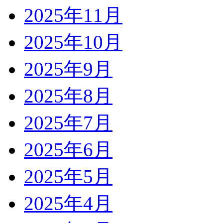
2025年11月
2025年10月
2025年9月
2025年8月
2025年7月
2025年6月
2025年5月
2025年4月