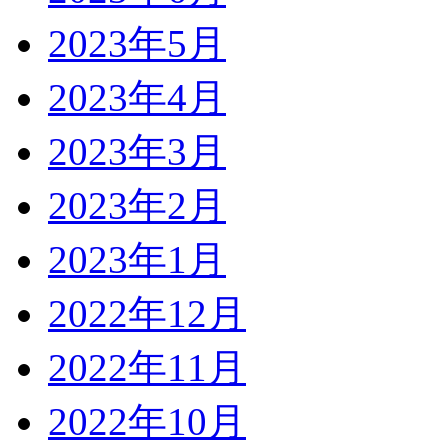
2023年5月
2023年4月
2023年3月
2023年2月
2023年1月
2022年12月
2022年11月
2022年10月