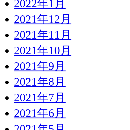
2022年1月
2021年12月
2021年11月
2021年10月
2021年9月
2021年8月
2021年7月
2021年6月
2021年5月