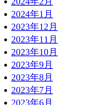
2024年2月
2024年1月
2023年12月
2023年11月
2023年10月
2023年9月
2023年8月
2023年7月
2023年6月