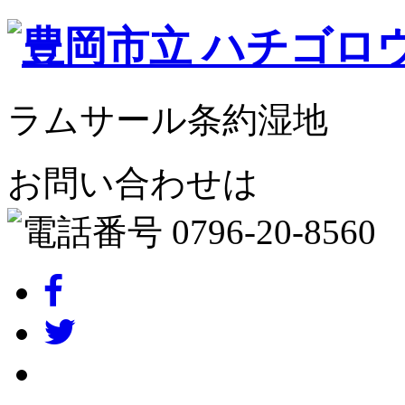
ラムサール条約湿地
お問い合わせは