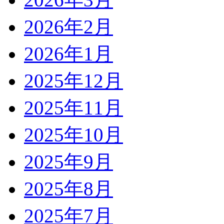
2026年2月
2026年1月
2025年12月
2025年11月
2025年10月
2025年9月
2025年8月
2025年7月