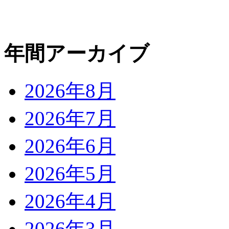
年間アーカイブ
2026年8月
2026年7月
2026年6月
2026年5月
2026年4月
2026年3月