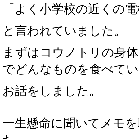
「よく小学校の近くの電
と言われていました。
まずはコウノトリの身体
でどんなものを食べてい
お話をしました。
一生懸命に聞いてメモを