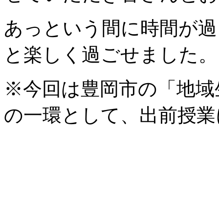
あっという間に時間が過
と楽しく過ごせました。
※今回は豊岡市の「地域
の一環として、出前授業