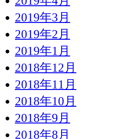
2019年4月
2019年3月
2019年2月
2019年1月
2018年12月
2018年11月
2018年10月
2018年9月
2018年8月