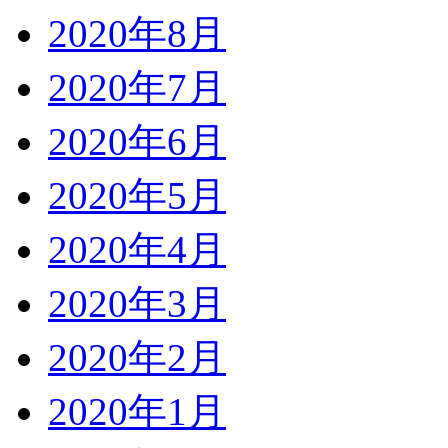
2020年8月
2020年7月
2020年6月
2020年5月
2020年4月
2020年3月
2020年2月
2020年1月