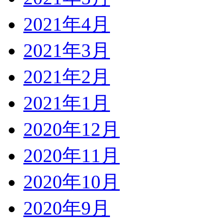
2021年4月
2021年3月
2021年2月
2021年1月
2020年12月
2020年11月
2020年10月
2020年9月