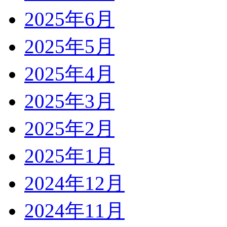
2025年6月
2025年5月
2025年4月
2025年3月
2025年2月
2025年1月
2024年12月
2024年11月