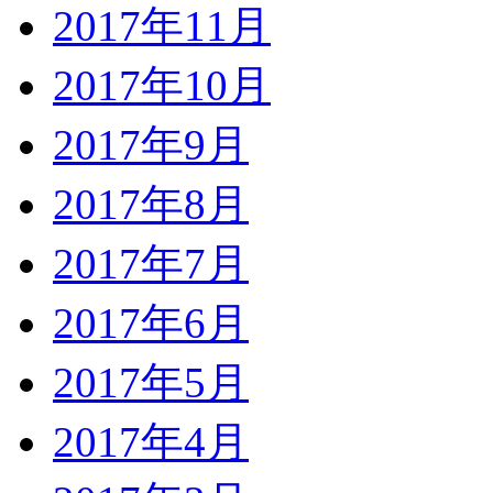
2017年11月
2017年10月
2017年9月
2017年8月
2017年7月
2017年6月
2017年5月
2017年4月