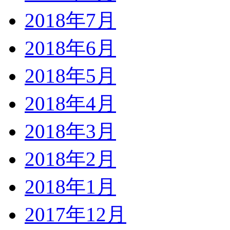
2018年7月
2018年6月
2018年5月
2018年4月
2018年3月
2018年2月
2018年1月
2017年12月