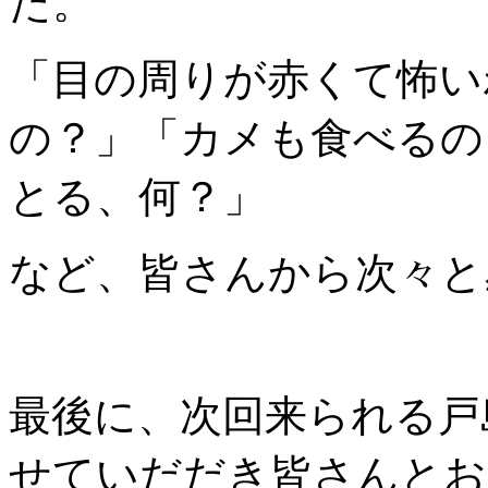
た。
「目の周りが赤くて怖い
の？」「カメも食べるの
とる、何？」
など、皆さんから次々と
最後に、次回来られる戸
せていだだき皆さんとお