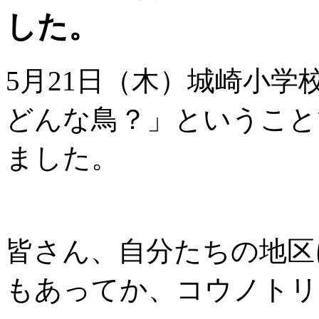
した。
5月21日（木）城崎小学
どんな鳥？」ということ
ました。
皆さん、自分たちの地区
もあってか、コウノトリ