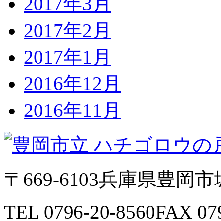
2017年3月
2017年2月
2017年1月
2016年12月
2016年11月
〒669-6103
兵庫県豊岡市城
TEL 0796-20-8560
FAX 07