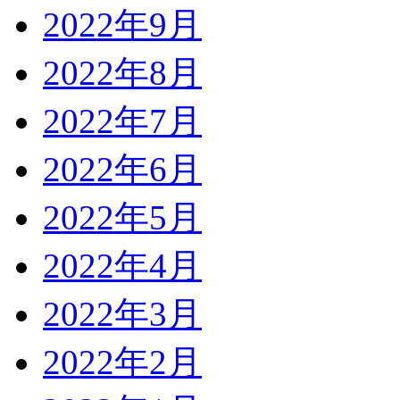
2022年9月
2022年8月
2022年7月
2022年6月
2022年5月
2022年4月
2022年3月
2022年2月