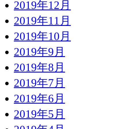
2019年12月
2019年11月
2019年10月
2019年9月
2019年8月
2019年7月
2019年6月
2019年5月