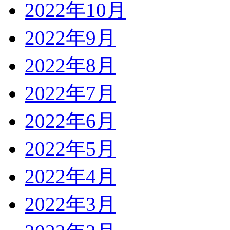
2022年10月
2022年9月
2022年8月
2022年7月
2022年6月
2022年5月
2022年4月
2022年3月