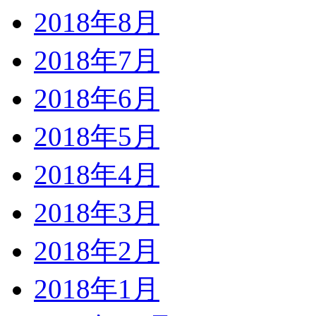
2018年8月
2018年7月
2018年6月
2018年5月
2018年4月
2018年3月
2018年2月
2018年1月