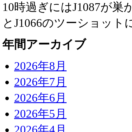
10時過ぎにはJ1087が巣
とJ1066のツーショッ
年間アーカイブ
2026年8月
2026年7月
2026年6月
2026年5月
2026年4月