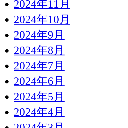
2024年11月
2024年10月
2024年9月
2024年8月
2024年7月
2024年6月
2024年5月
2024年4月
2024年3月