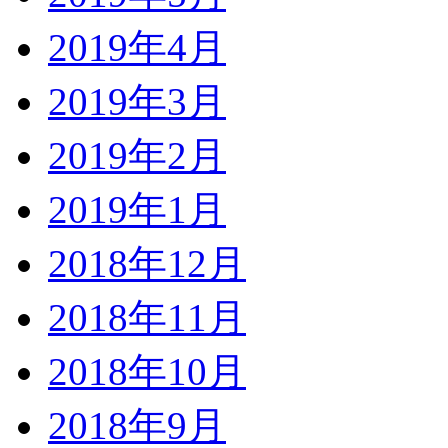
2019年4月
2019年3月
2019年2月
2019年1月
2018年12月
2018年11月
2018年10月
2018年9月