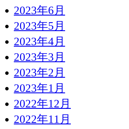
2023年6月
2023年5月
2023年4月
2023年3月
2023年2月
2023年1月
2022年12月
2022年11月