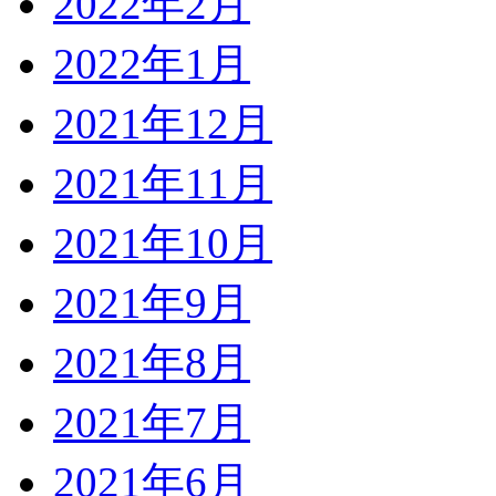
2022年2月
2022年1月
2021年12月
2021年11月
2021年10月
2021年9月
2021年8月
2021年7月
2021年6月