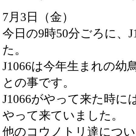
7月3日（金）
今日の9時50分ごろに、J
た。
J1066は今年生まれの
との事です。
J1066がやって来た時
やって来ていました。
他のコウノトリ達につい