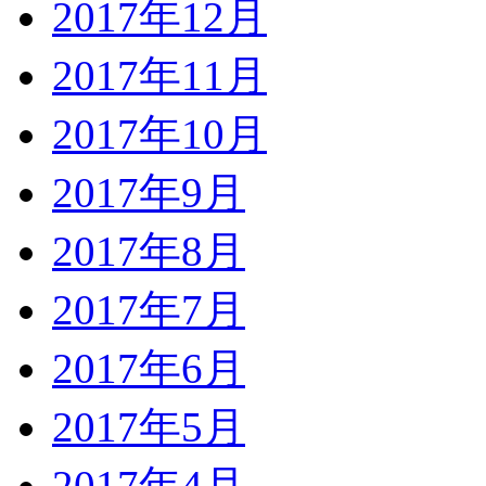
2017年12月
2017年11月
2017年10月
2017年9月
2017年8月
2017年7月
2017年6月
2017年5月
2017年4月