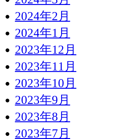
2024年2月
2024年1月
2023年12月
2023年11月
2023年10月
2023年9月
2023年8月
2023年7月