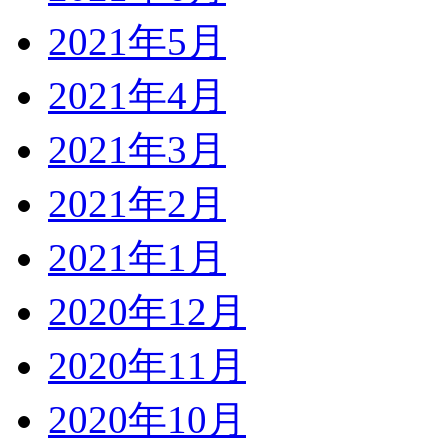
2021年5月
2021年4月
2021年3月
2021年2月
2021年1月
2020年12月
2020年11月
2020年10月