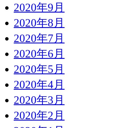
2020年9月
2020年8月
2020年7月
2020年6月
2020年5月
2020年4月
2020年3月
2020年2月