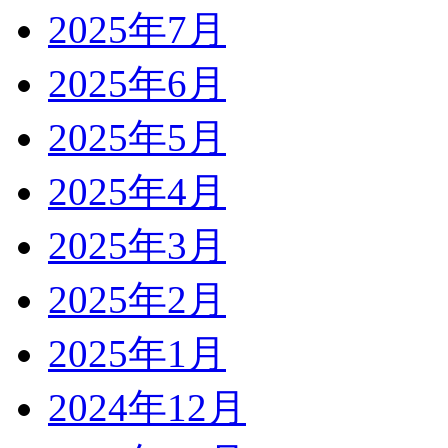
2025年7月
2025年6月
2025年5月
2025年4月
2025年3月
2025年2月
2025年1月
2024年12月