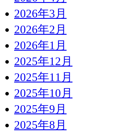
2026年3月
2026年2月
2026年1月
2025年12月
2025年11月
2025年10月
2025年9月
2025年8月