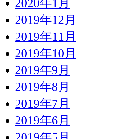
2020年1月
2019年12月
2019年11月
2019年10月
2019年9月
2019年8月
2019年7月
2019年6月
2019年5月