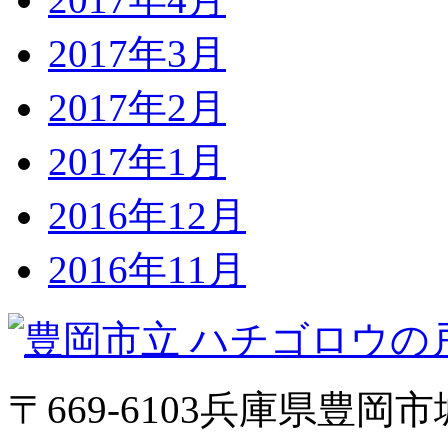
2017年3月
2017年2月
2017年1月
2016年12月
2016年11月
〒669-6103
兵庫県豊岡市城