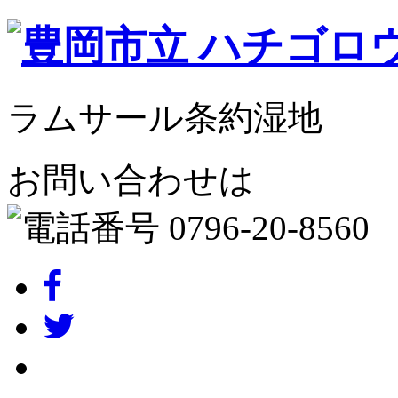
ラムサール条約湿地
お問い合わせは