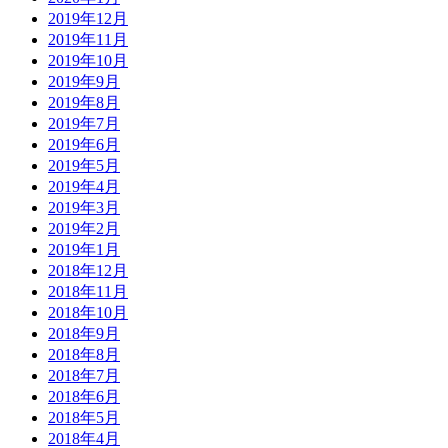
2019年12月
2019年11月
2019年10月
2019年9月
2019年8月
2019年7月
2019年6月
2019年5月
2019年4月
2019年3月
2019年2月
2019年1月
2018年12月
2018年11月
2018年10月
2018年9月
2018年8月
2018年7月
2018年6月
2018年5月
2018年4月