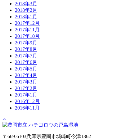
2018年3月
2018年2月
2018年1月
2017年12月
2017年11月
2017年10月
2017年9月
2017年8月
2017年7月
2017年6月
2017年5月
2017年4月
2017年3月
2017年2月
2017年1月
2016年12月
2016年11月
〒669-6103
兵庫県豊岡市城崎町今津1362