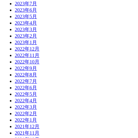
2023年7月
2023年6月
2023年5月
2023年4月
2023年3月
2023年2月
2023年1月
2022年12月
2022年11月
2022年10月
2022年9月
2022年8月
2022年7月
2022年6月
2022年5月
2022年4月
2022年3月
2022年2月
2022年1月
2021年12月
2021年11月