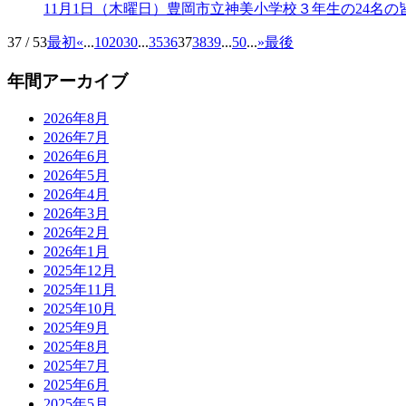
11月1日（木曜日）豊岡市立神美小学校３年生の24名
37 / 53
最初
«
...
10
20
30
...
35
36
37
38
39
...
50
...
»
最後
年間アーカイブ
2026年8月
2026年7月
2026年6月
2026年5月
2026年4月
2026年3月
2026年2月
2026年1月
2025年12月
2025年11月
2025年10月
2025年9月
2025年8月
2025年7月
2025年6月
2025年5月