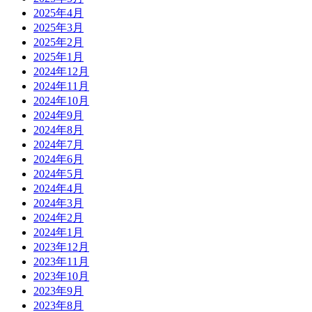
2025年4月
2025年3月
2025年2月
2025年1月
2024年12月
2024年11月
2024年10月
2024年9月
2024年8月
2024年7月
2024年6月
2024年5月
2024年4月
2024年3月
2024年2月
2024年1月
2023年12月
2023年11月
2023年10月
2023年9月
2023年8月