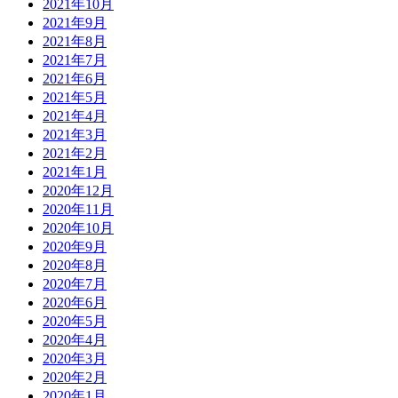
2021年10月
2021年9月
2021年8月
2021年7月
2021年6月
2021年5月
2021年4月
2021年3月
2021年2月
2021年1月
2020年12月
2020年11月
2020年10月
2020年9月
2020年8月
2020年7月
2020年6月
2020年5月
2020年4月
2020年3月
2020年2月
2020年1月