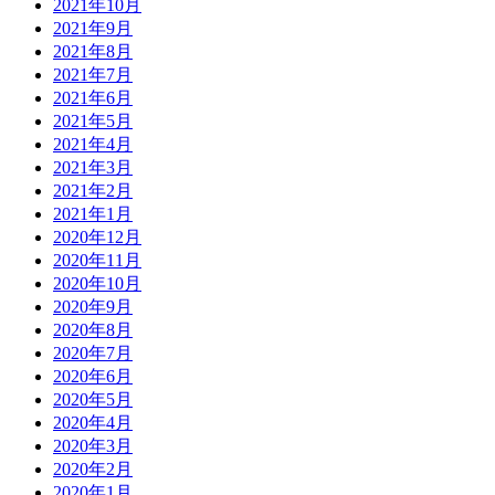
2021年10月
2021年9月
2021年8月
2021年7月
2021年6月
2021年5月
2021年4月
2021年3月
2021年2月
2021年1月
2020年12月
2020年11月
2020年10月
2020年9月
2020年8月
2020年7月
2020年6月
2020年5月
2020年4月
2020年3月
2020年2月
2020年1月