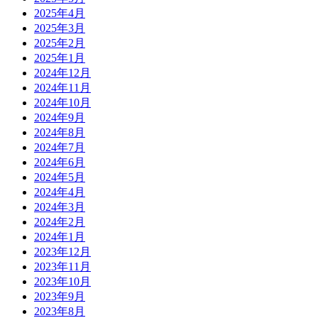
2025年4月
2025年3月
2025年2月
2025年1月
2024年12月
2024年11月
2024年10月
2024年9月
2024年8月
2024年7月
2024年6月
2024年5月
2024年4月
2024年3月
2024年2月
2024年1月
2023年12月
2023年11月
2023年10月
2023年9月
2023年8月