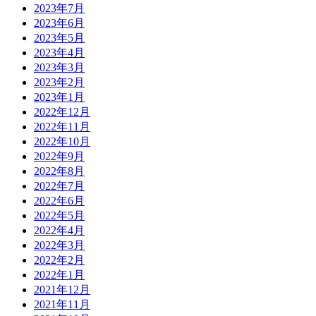
2023年7月
2023年6月
2023年5月
2023年4月
2023年3月
2023年2月
2023年1月
2022年12月
2022年11月
2022年10月
2022年9月
2022年8月
2022年7月
2022年6月
2022年5月
2022年4月
2022年3月
2022年2月
2022年1月
2021年12月
2021年11月