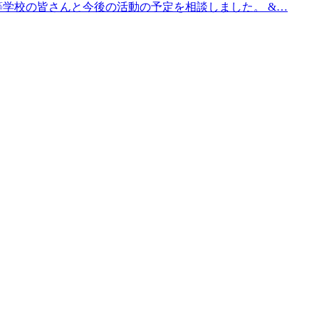
高等学校の皆さんと今後の活動の予定を相談しました。 &…