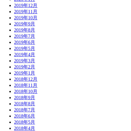
2019年12月
2019年11月
2019年10月
2019年9月
2019年8月
2019年7月
2019年6月
2019年5月
2019年4月
2019年3月
2019年2月
2019年1月
2018年12月
2018年11月
2018年10月
2018年9月
2018年8月
2018年7月
2018年6月
2018年5月
2018年4月