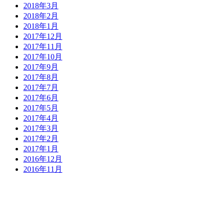
2018年3月
2018年2月
2018年1月
2017年12月
2017年11月
2017年10月
2017年9月
2017年8月
2017年7月
2017年6月
2017年5月
2017年4月
2017年3月
2017年2月
2017年1月
2016年12月
2016年11月