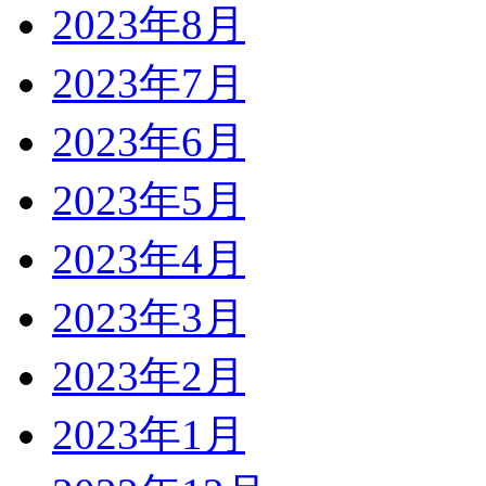
2023年8月
2023年7月
2023年6月
2023年5月
2023年4月
2023年3月
2023年2月
2023年1月