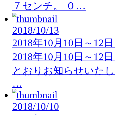
７センチ。 ０…
2018/10/13
2018年10月10日～
2018年10月10日～
とおりお知らせいたしま
…
2018/10/10