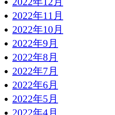
2022年12月
2022年11月
2022年10月
2022年9月
2022年8月
2022年7月
2022年6月
2022年5月
2022年4月