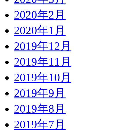
2020年2月
2020年1月
2019年12月
2019年11月
2019年10月
2019年9月
2019年8月
2019年7月