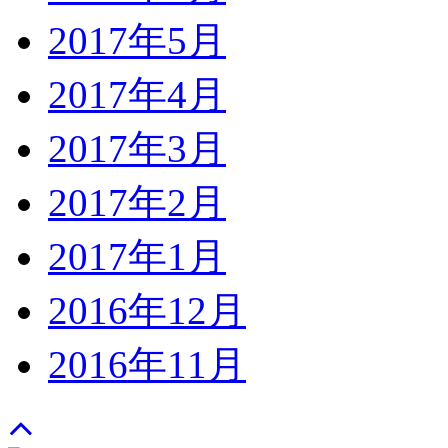
2017年5月
2017年4月
2017年3月
2017年2月
2017年1月
2016年12月
2016年11月