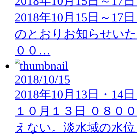
2018年10月15日～
2018年10月15日～
のとおりお知らせいた
００…
2018/10/15
2018年10月13日・
１０月１３日 ０８０
えない。淡水域の水位