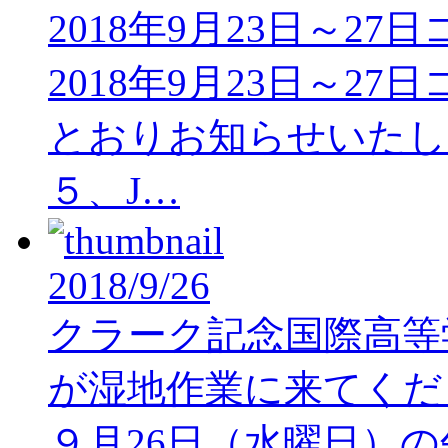
2018年9月23日～2
2018年9月23日～2
とおりお知らせいたし
５、J…
2018/9/26
クラーク記念国際高等
が湿地作業に来てくだ
９月26日（水曜日）