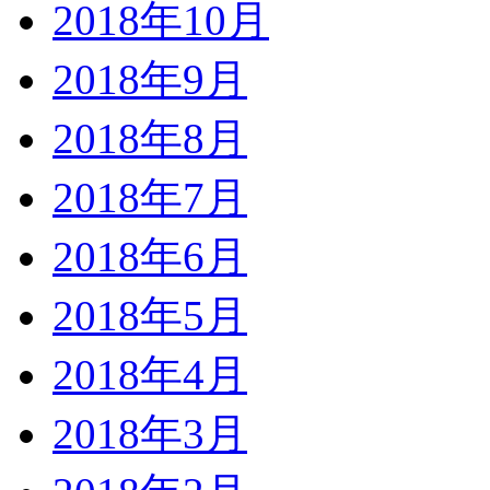
2018年10月
2018年9月
2018年8月
2018年7月
2018年6月
2018年5月
2018年4月
2018年3月