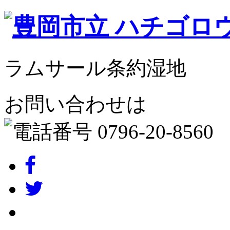
ラムサール条約湿地
お問い合わせは