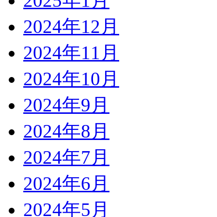
2025年1月
2024年12月
2024年11月
2024年10月
2024年9月
2024年8月
2024年7月
2024年6月
2024年5月