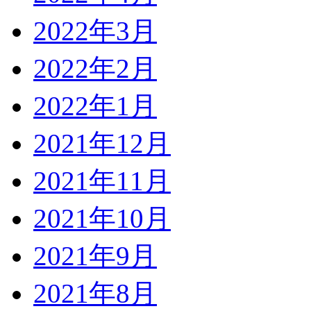
2022年3月
2022年2月
2022年1月
2021年12月
2021年11月
2021年10月
2021年9月
2021年8月