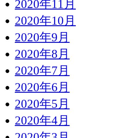
2020年11月
2020年10月
2020年9月
2020年8月
2020年7月
2020年6月
2020年5月
2020年4月
2020年3月