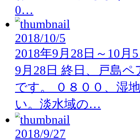
0…
2018/10/5
2018年9月28日～1
9月28日 終日、戸島
です。 ０８００、湿
い。淡水域の…
2018/9/27