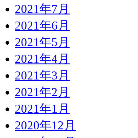
2021年7月
2021年6月
2021年5月
2021年4月
2021年3月
2021年2月
2021年1月
2020年12月