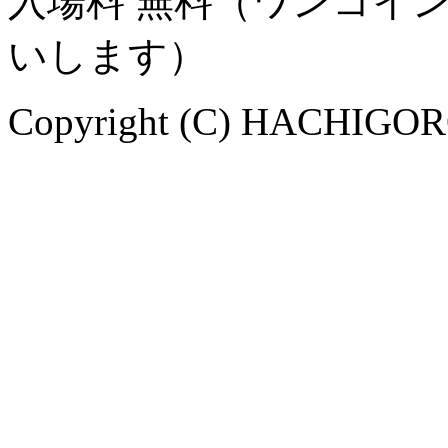
入場料 無料（ワンコイ
いします）
Copyright (C) HACHIGORO