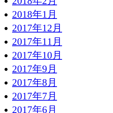
2018年2月
2018年1月
2017年12月
2017年11月
2017年10月
2017年9月
2017年8月
2017年7月
2017年6月