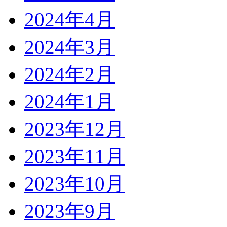
2024年4月
2024年3月
2024年2月
2024年1月
2023年12月
2023年11月
2023年10月
2023年9月