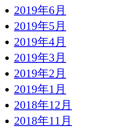
2019年6月
2019年5月
2019年4月
2019年3月
2019年2月
2019年1月
2018年12月
2018年11月