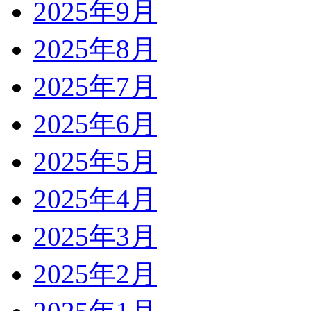
2025年9月
2025年8月
2025年7月
2025年6月
2025年5月
2025年4月
2025年3月
2025年2月