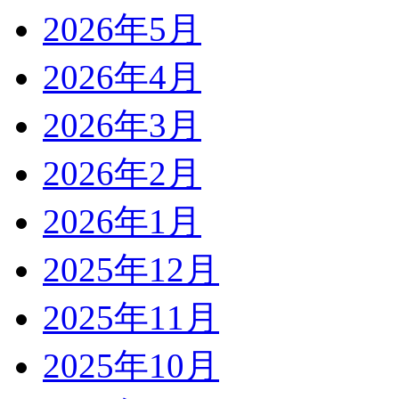
2026年5月
2026年4月
2026年3月
2026年2月
2026年1月
2025年12月
2025年11月
2025年10月