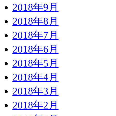
2018年9月
2018年8月
2018年7月
2018年6月
2018年5月
2018年4月
2018年3月
2018年2月