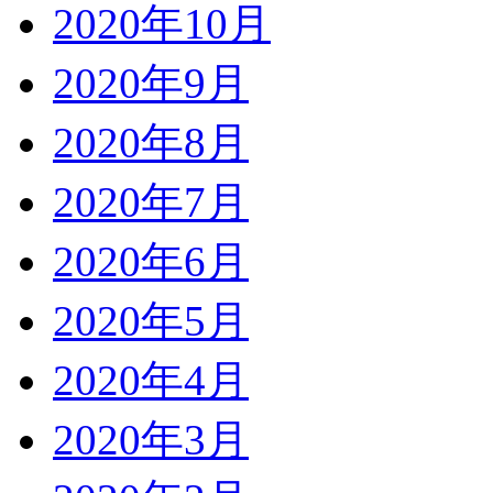
2020年10月
2020年9月
2020年8月
2020年7月
2020年6月
2020年5月
2020年4月
2020年3月