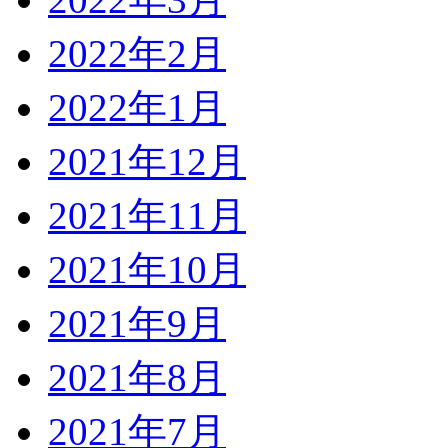
2022年2月
2022年1月
2021年12月
2021年11月
2021年10月
2021年9月
2021年8月
2021年7月