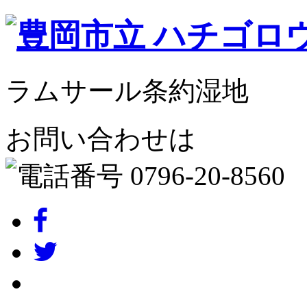
ラムサール条約湿地
お問い合わせは