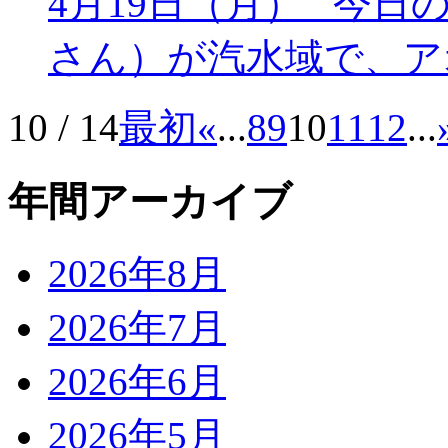
4月19日（月） 今日の
さん）が汽水域で、ア
10 / 14
最初
«
...
8
9
10
11
12
...
年間アーカイブ
2026年8月
2026年7月
2026年6月
2026年5月