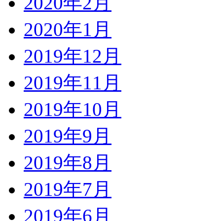
2020年2月
2020年1月
2019年12月
2019年11月
2019年10月
2019年9月
2019年8月
2019年7月
2019年6月