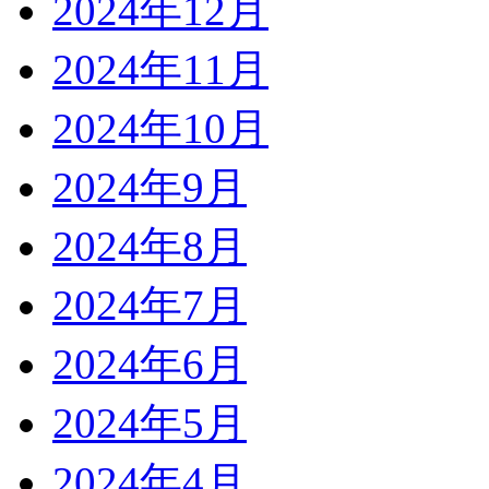
2024年12月
2024年11月
2024年10月
2024年9月
2024年8月
2024年7月
2024年6月
2024年5月
2024年4月