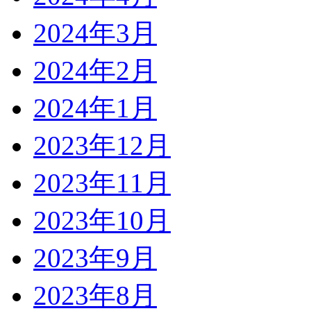
2024年3月
2024年2月
2024年1月
2023年12月
2023年11月
2023年10月
2023年9月
2023年8月