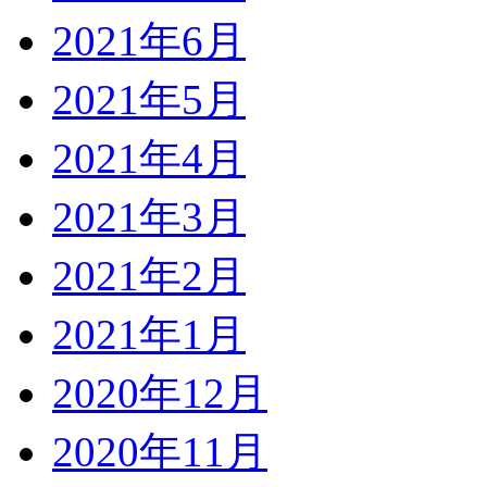
2021年6月
2021年5月
2021年4月
2021年3月
2021年2月
2021年1月
2020年12月
2020年11月