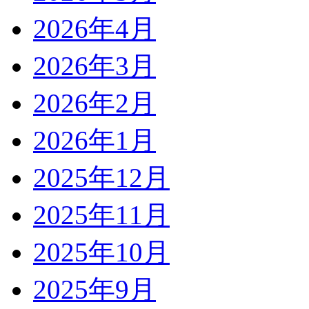
2026年4月
2026年3月
2026年2月
2026年1月
2025年12月
2025年11月
2025年10月
2025年9月