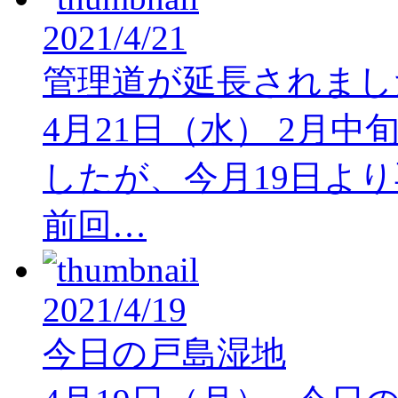
2021/4/21
管理道が延長されまし
4月21日（水） 2月
したが、今月19日よ
前回…
2021/4/19
今日の戸島湿地