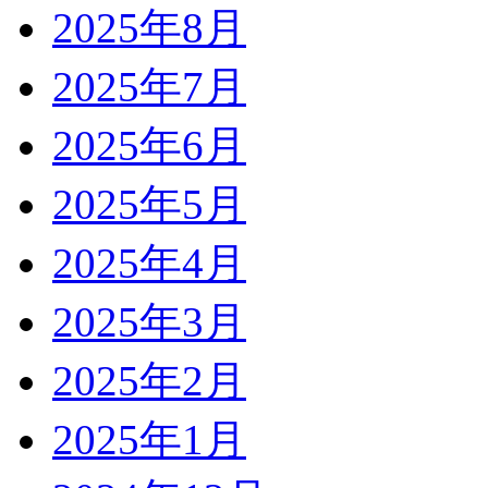
2025年8月
2025年7月
2025年6月
2025年5月
2025年4月
2025年3月
2025年2月
2025年1月