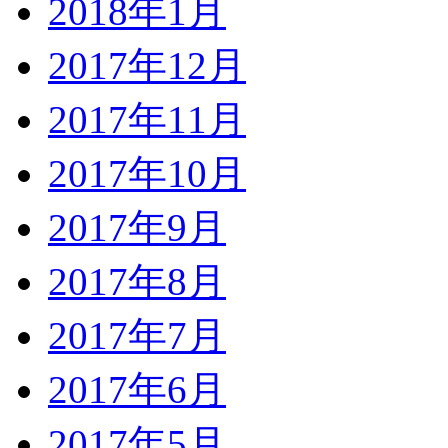
2018年1月
2017年12月
2017年11月
2017年10月
2017年9月
2017年8月
2017年7月
2017年6月
2017年5月