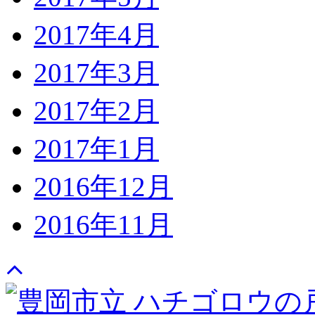
2017年4月
2017年3月
2017年2月
2017年1月
2016年12月
2016年11月