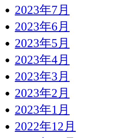
2023年7月
2023年6月
2023年5月
2023年4月
2023年3月
2023年2月
2023年1月
2022年12月