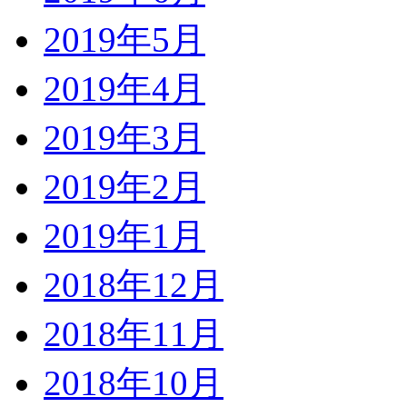
2019年5月
2019年4月
2019年3月
2019年2月
2019年1月
2018年12月
2018年11月
2018年10月