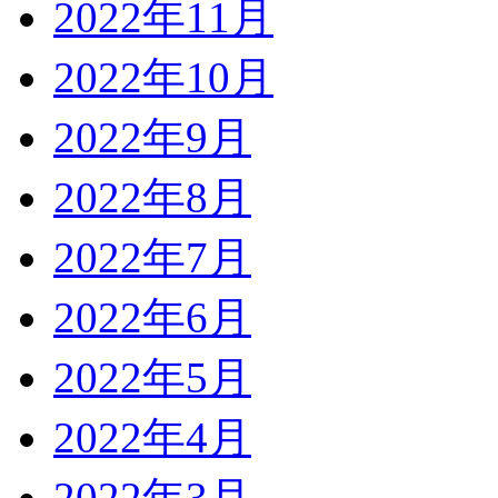
2022年11月
2022年10月
2022年9月
2022年8月
2022年7月
2022年6月
2022年5月
2022年4月
2022年3月