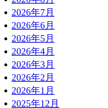
2026年7月
2026年6月
2026年5月
2026年4月
2026年3月
2026年2月
2026年1月
2025年12月