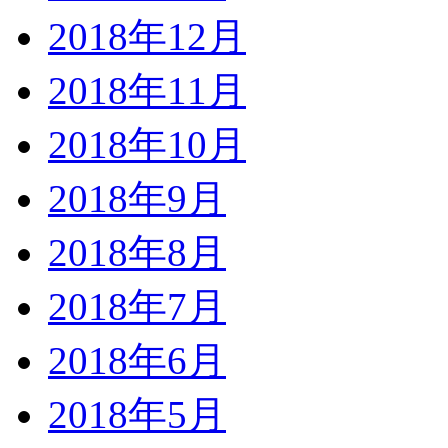
2018年12月
2018年11月
2018年10月
2018年9月
2018年8月
2018年7月
2018年6月
2018年5月