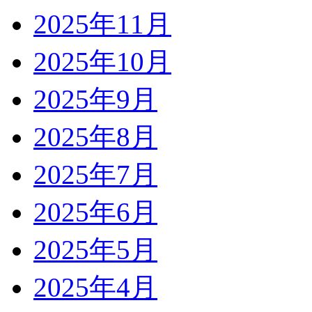
2025年11月
2025年10月
2025年9月
2025年8月
2025年7月
2025年6月
2025年5月
2025年4月