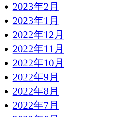
2023年2月
2023年1月
2022年12月
2022年11月
2022年10月
2022年9月
2022年8月
2022年7月