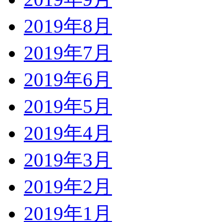
2019年8月
2019年7月
2019年6月
2019年5月
2019年4月
2019年3月
2019年2月
2019年1月