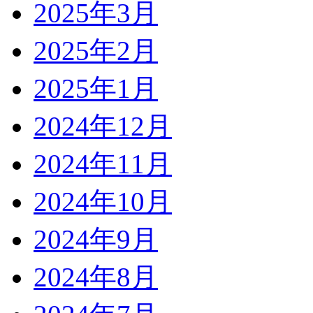
2025年3月
2025年2月
2025年1月
2024年12月
2024年11月
2024年10月
2024年9月
2024年8月