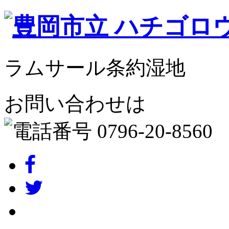
ラムサール条約湿地
お問い合わせは