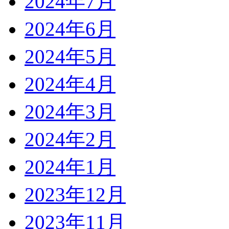
2024年7月
2024年6月
2024年5月
2024年4月
2024年3月
2024年2月
2024年1月
2023年12月
2023年11月