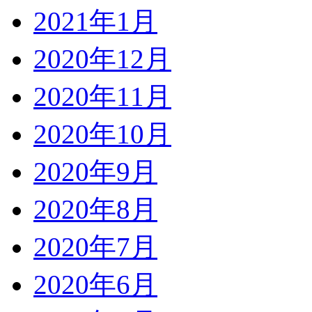
2021年1月
2020年12月
2020年11月
2020年10月
2020年9月
2020年8月
2020年7月
2020年6月