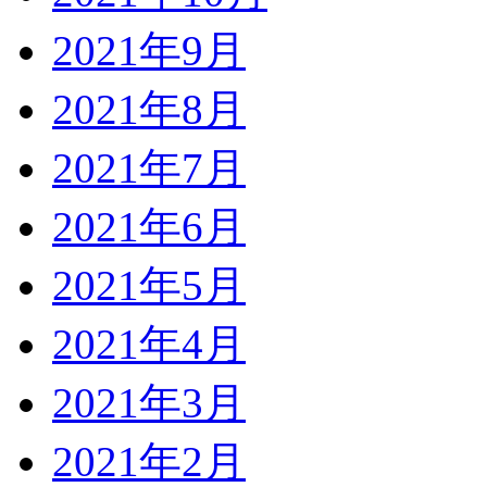
2021年9月
2021年8月
2021年7月
2021年6月
2021年5月
2021年4月
2021年3月
2021年2月