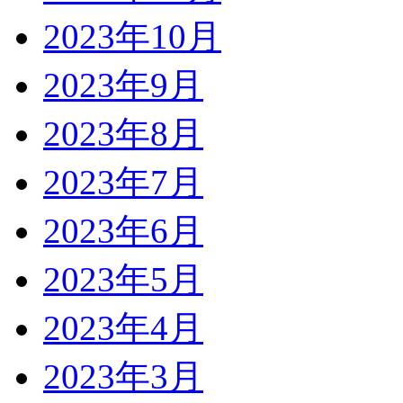
2023年10月
2023年9月
2023年8月
2023年7月
2023年6月
2023年5月
2023年4月
2023年3月