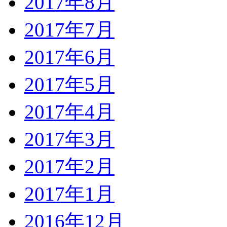
2017年8月
2017年7月
2017年6月
2017年5月
2017年4月
2017年3月
2017年2月
2017年1月
2016年12月