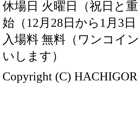
休場日 火曜日（祝日と
始（12月28日から1月3
入場料 無料（ワンコイ
いします）
Copyright (C) HACHIGORO