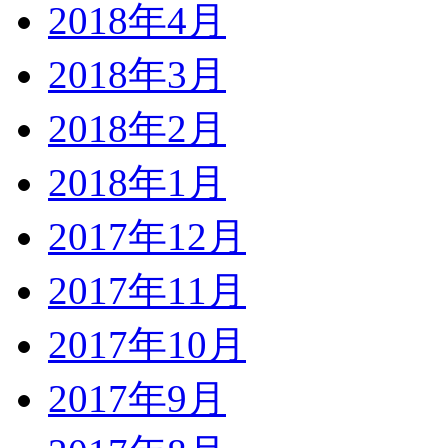
2018年4月
2018年3月
2018年2月
2018年1月
2017年12月
2017年11月
2017年10月
2017年9月