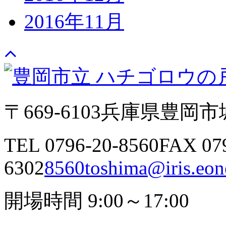
2016年11月
〒669-6103
兵庫県豊岡市城
TEL 0796-20-8560
FAX 07
6302
8560toshima@iris.eone
開場時間 9:00～17:00