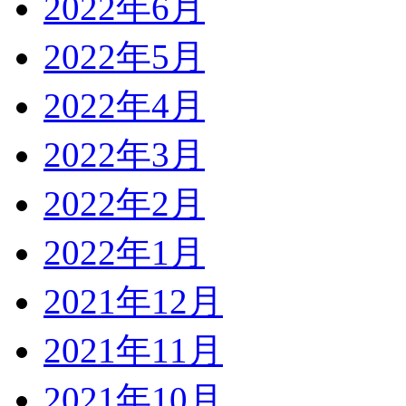
2022年6月
2022年5月
2022年4月
2022年3月
2022年2月
2022年1月
2021年12月
2021年11月
2021年10月