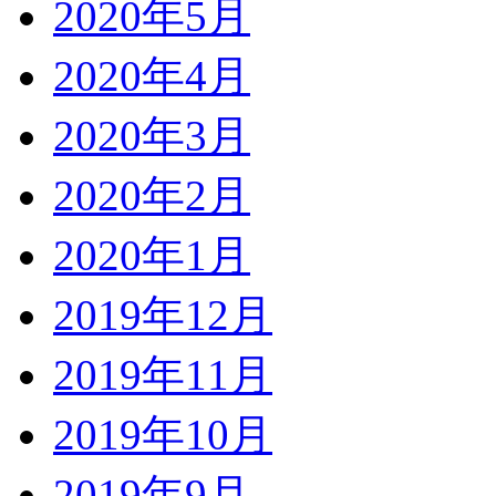
2020年5月
2020年4月
2020年3月
2020年2月
2020年1月
2019年12月
2019年11月
2019年10月
2019年9月