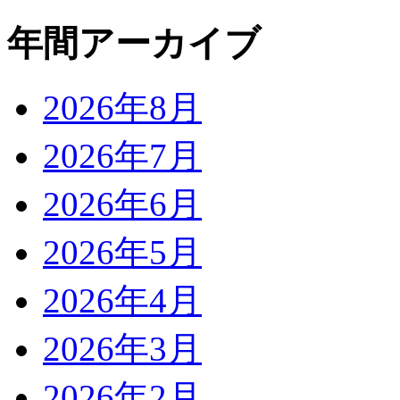
年間アーカイブ
2026年8月
2026年7月
2026年6月
2026年5月
2026年4月
2026年3月
2026年2月