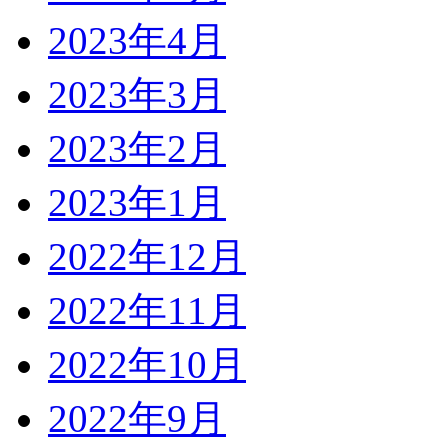
2023年4月
2023年3月
2023年2月
2023年1月
2022年12月
2022年11月
2022年10月
2022年9月