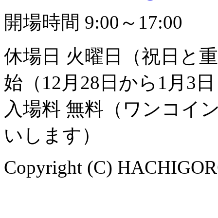
開場時間 9:00～17:00
休場日 火曜日（祝日と
始（12月28日から1月3
入場料 無料（ワンコイ
いします）
Copyright (C) HACHIGORO