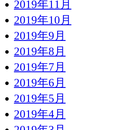
2019年11月
2019年10月
2019年9月
2019年8月
2019年7月
2019年6月
2019年5月
2019年4月
2019年3月