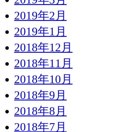
2019年2月
2019年1月
2018年12月
2018年11月
2018年10月
2018年9月
2018年8月
2018年7月