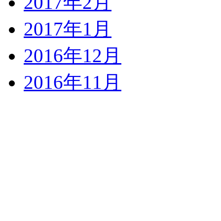
2017年2月
2017年1月
2016年12月
2016年11月