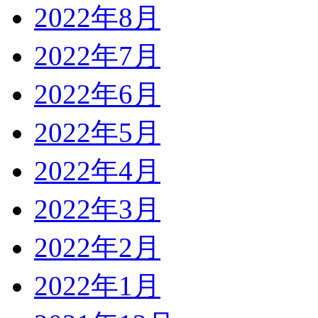
2022年8月
2022年7月
2022年6月
2022年5月
2022年4月
2022年3月
2022年2月
2022年1月