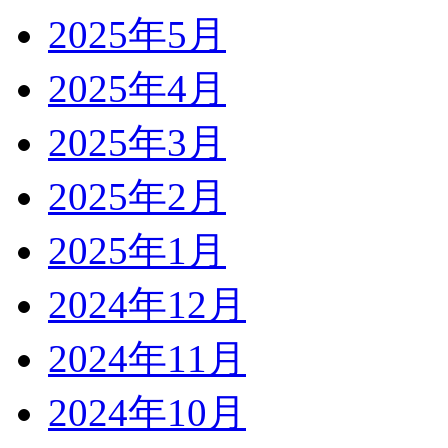
2025年5月
2025年4月
2025年3月
2025年2月
2025年1月
2024年12月
2024年11月
2024年10月