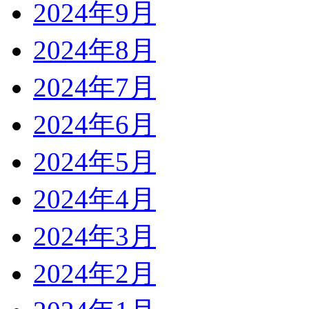
2024年9月
2024年8月
2024年7月
2024年6月
2024年5月
2024年4月
2024年3月
2024年2月