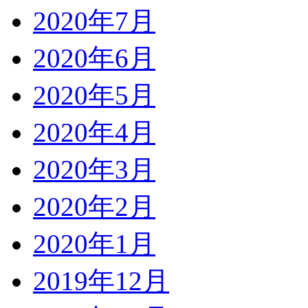
2020年7月
2020年6月
2020年5月
2020年4月
2020年3月
2020年2月
2020年1月
2019年12月