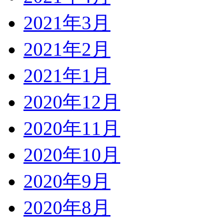
2021年3月
2021年2月
2021年1月
2020年12月
2020年11月
2020年10月
2020年9月
2020年8月