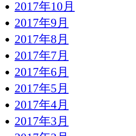
2017年10月
2017年9月
2017年8月
2017年7月
2017年6月
2017年5月
2017年4月
2017年3月