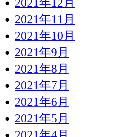
2021年12月
2021年11月
2021年10月
2021年9月
2021年8月
2021年7月
2021年6月
2021年5月
2021年4月