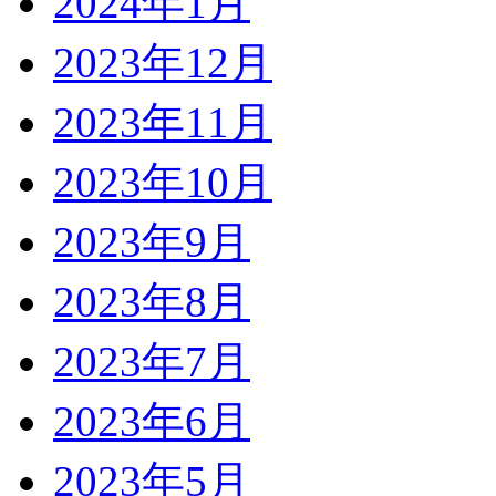
2024年1月
2023年12月
2023年11月
2023年10月
2023年9月
2023年8月
2023年7月
2023年6月
2023年5月