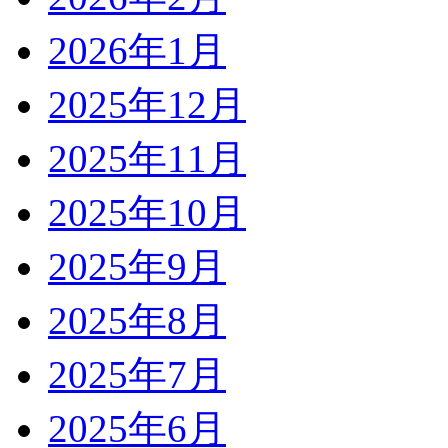
2026年1月
2025年12月
2025年11月
2025年10月
2025年9月
2025年8月
2025年7月
2025年6月