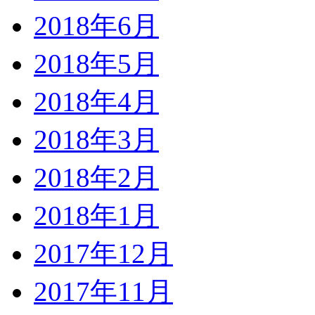
2018年6月
2018年5月
2018年4月
2018年3月
2018年2月
2018年1月
2017年12月
2017年11月