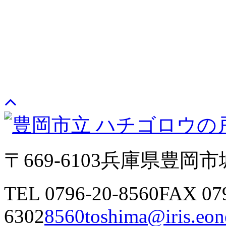
〒669-6103
兵庫県豊岡市城
TEL 0796-20-8560
FAX 07
6302
8560toshima@iris.eone