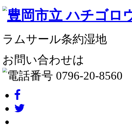
ラムサール条約湿地
お問い合わせは