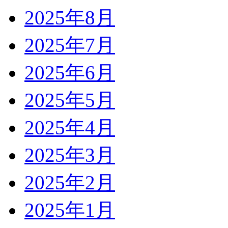
2025年8月
2025年7月
2025年6月
2025年5月
2025年4月
2025年3月
2025年2月
2025年1月