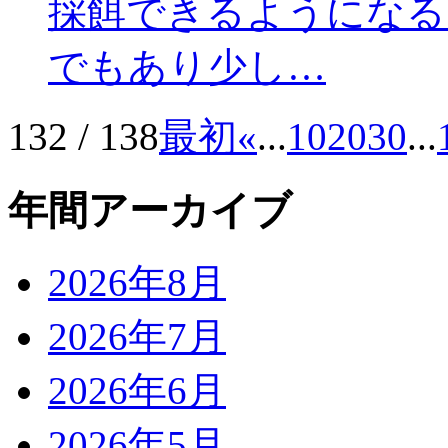
採餌できるようになる
でもあり少し…
132 / 138
最初
«
...
10
20
30
...
年間アーカイブ
2026年8月
2026年7月
2026年6月
2026年5月