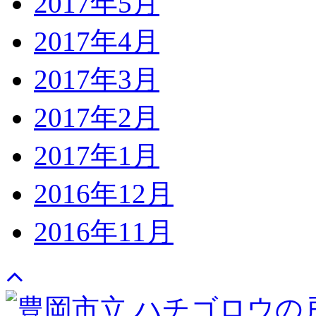
2017年5月
2017年4月
2017年3月
2017年2月
2017年1月
2016年12月
2016年11月