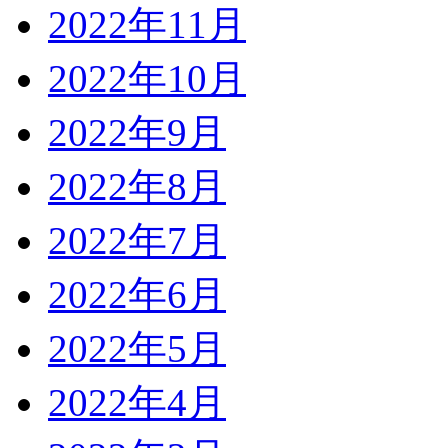
2022年11月
2022年10月
2022年9月
2022年8月
2022年7月
2022年6月
2022年5月
2022年4月