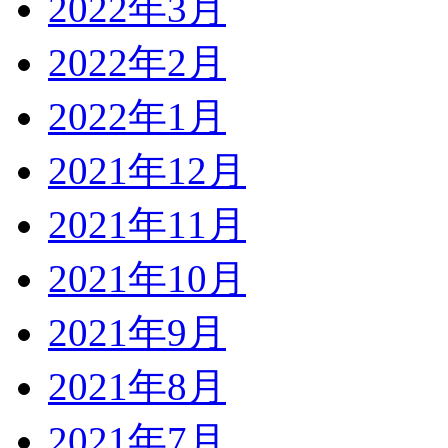
2022年3月
2022年2月
2022年1月
2021年12月
2021年11月
2021年10月
2021年9月
2021年8月
2021年7月