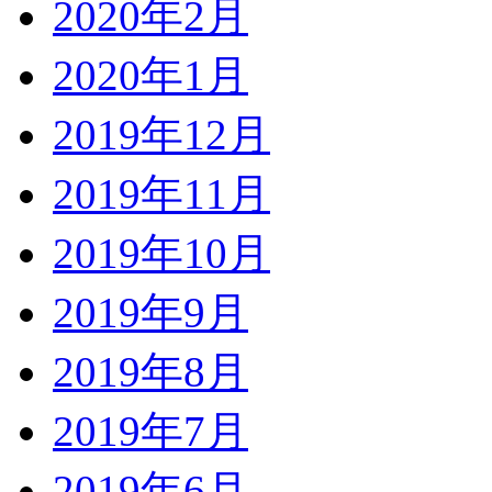
2020年2月
2020年1月
2019年12月
2019年11月
2019年10月
2019年9月
2019年8月
2019年7月
2019年6月