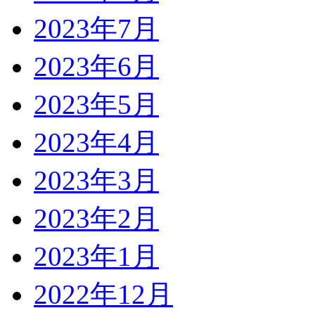
2023年7月
2023年6月
2023年5月
2023年4月
2023年3月
2023年2月
2023年1月
2022年12月