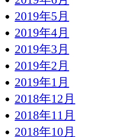
2019年5月
2019年4月
2019年3月
2019年2月
2019年1月
2018年12月
2018年11月
2018年10月