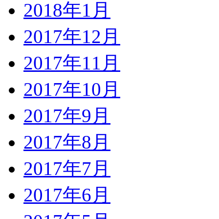
2018年1月
2017年12月
2017年11月
2017年10月
2017年9月
2017年8月
2017年7月
2017年6月