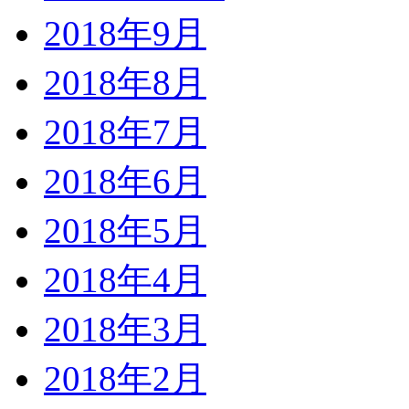
2018年9月
2018年8月
2018年7月
2018年6月
2018年5月
2018年4月
2018年3月
2018年2月