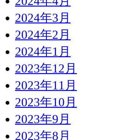
2024年4月
2024年3月
2024年2月
2024年1月
2023年12月
2023年11月
2023年10月
2023年9月
2023年8月