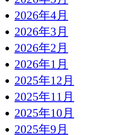
2026年4月
2026年3月
2026年2月
2026年1月
2025年12月
2025年11月
2025年10月
2025年9月