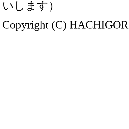
いします）
Copyright (C) HACHIGORO