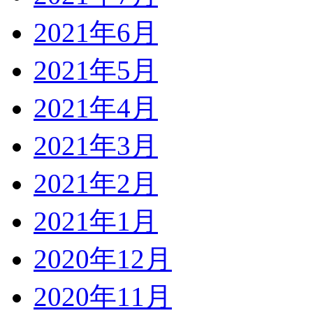
2021年6月
2021年5月
2021年4月
2021年3月
2021年2月
2021年1月
2020年12月
2020年11月