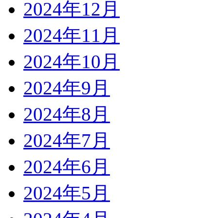
2024年12月
2024年11月
2024年10月
2024年9月
2024年8月
2024年7月
2024年6月
2024年5月