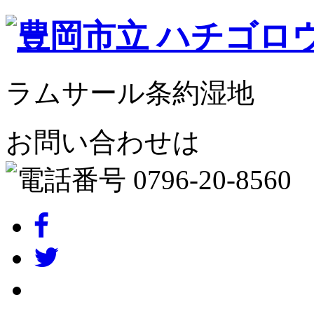
ラムサール条約湿地
お問い合わせは