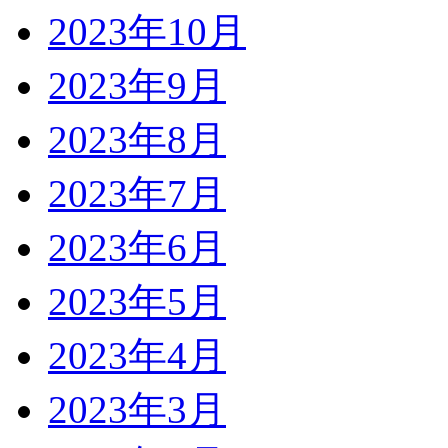
2023年10月
2023年9月
2023年8月
2023年7月
2023年6月
2023年5月
2023年4月
2023年3月