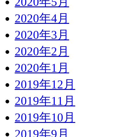
2020年5月
2020年4月
2020年3月
2020年2月
2020年1月
2019年12月
2019年11月
2019年10月
2019年9月