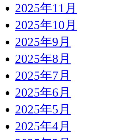
2025年11月
2025年10月
2025年9月
2025年8月
2025年7月
2025年6月
2025年5月
2025年4月