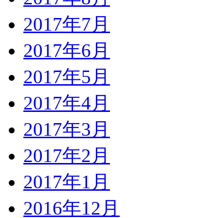
2017年7月
2017年6月
2017年5月
2017年4月
2017年3月
2017年2月
2017年1月
2016年12月