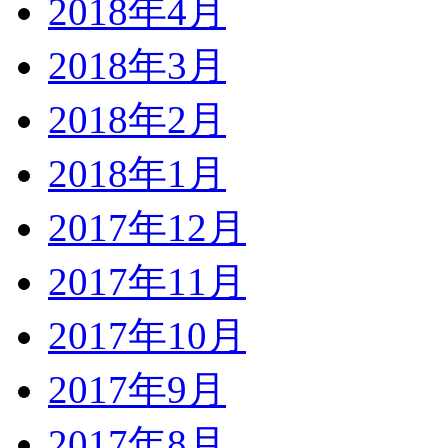
2018年4月
2018年3月
2018年2月
2018年1月
2017年12月
2017年11月
2017年10月
2017年9月
2017年8月