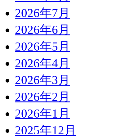
2026年7月
2026年6月
2026年5月
2026年4月
2026年3月
2026年2月
2026年1月
2025年12月