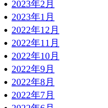
2023年2月
2023年1月
2022年12月
2022年11月
2022年10月
2022年9月
2022年8月
2022年7月
2022年6月