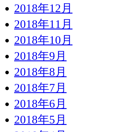
2018年12月
2018年11月
2018年10月
2018年9月
2018年8月
2018年7月
2018年6月
2018年5月