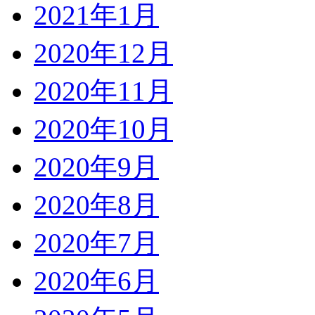
2021年1月
2020年12月
2020年11月
2020年10月
2020年9月
2020年8月
2020年7月
2020年6月