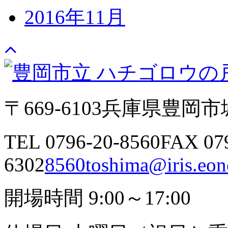
2016年11月
〒669-6103
兵庫県豊岡市城
TEL 0796-20-8560
FAX 07
6302
8560toshima@iris.eone
開場時間 9:00～17:00