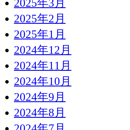
2025年3月
2025年2月
2025年1月
2024年12月
2024年11月
2024年10月
2024年9月
2024年8月
2024年7月