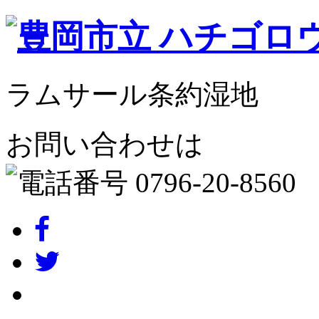
ラムサール条約湿地
お問い合わせは