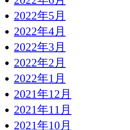
2022年5月
2022年4月
2022年3月
2022年2月
2022年1月
2021年12月
2021年11月
2021年10月