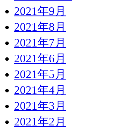
2021年9月
2021年8月
2021年7月
2021年6月
2021年5月
2021年4月
2021年3月
2021年2月