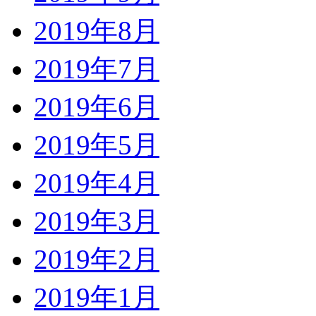
2019年8月
2019年7月
2019年6月
2019年5月
2019年4月
2019年3月
2019年2月
2019年1月