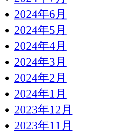
2024年6月
2024年5月
2024年4月
2024年3月
2024年2月
2024年1月
2023年12月
2023年11月