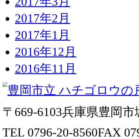
2017年3月
2017年2月
2017年1月
2016年12月
2016年11月
〒669-6103
兵庫県豊岡市城
TEL 0796-20-8560
FAX 07