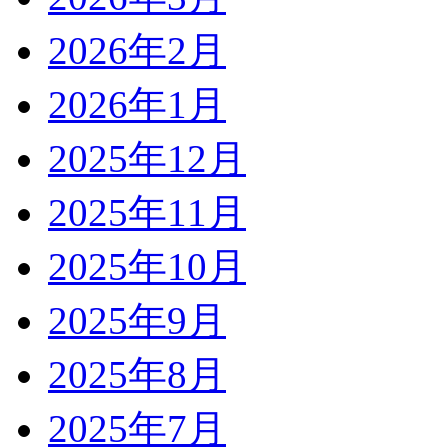
2026年2月
2026年1月
2025年12月
2025年11月
2025年10月
2025年9月
2025年8月
2025年7月