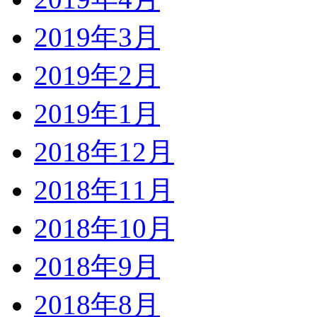
2019年3月
2019年2月
2019年1月
2018年12月
2018年11月
2018年10月
2018年9月
2018年8月