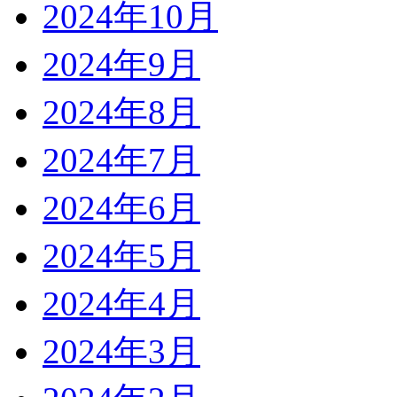
2024年10月
2024年9月
2024年8月
2024年7月
2024年6月
2024年5月
2024年4月
2024年3月