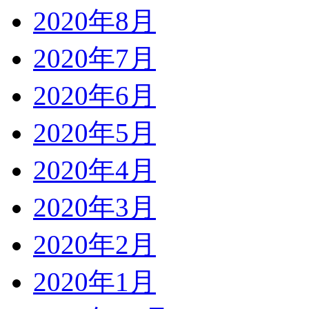
2020年8月
2020年7月
2020年6月
2020年5月
2020年4月
2020年3月
2020年2月
2020年1月