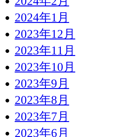
2024年2月
2024年1月
2023年12月
2023年11月
2023年10月
2023年9月
2023年8月
2023年7月
2023年6月