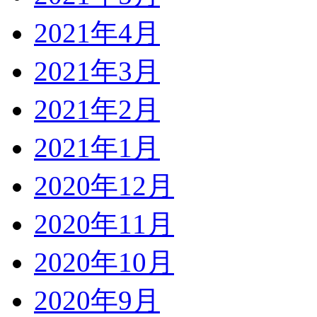
2021年4月
2021年3月
2021年2月
2021年1月
2020年12月
2020年11月
2020年10月
2020年9月