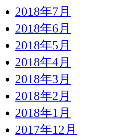
2018年7月
2018年6月
2018年5月
2018年4月
2018年3月
2018年2月
2018年1月
2017年12月