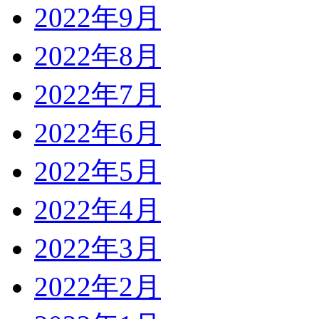
2022年9月
2022年8月
2022年7月
2022年6月
2022年5月
2022年4月
2022年3月
2022年2月