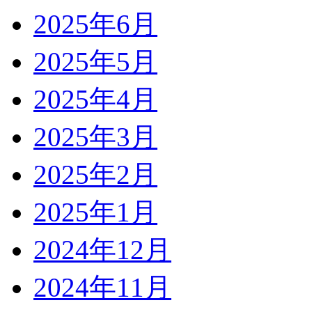
2025年6月
2025年5月
2025年4月
2025年3月
2025年2月
2025年1月
2024年12月
2024年11月