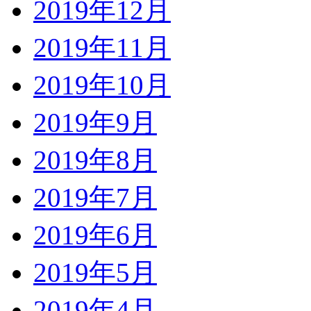
2019年12月
2019年11月
2019年10月
2019年9月
2019年8月
2019年7月
2019年6月
2019年5月
2019年4月