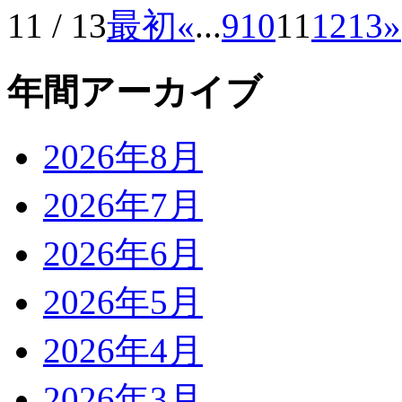
11 / 13
最初
«
...
9
10
11
12
13
»
年間アーカイブ
2026年8月
2026年7月
2026年6月
2026年5月
2026年4月
2026年3月