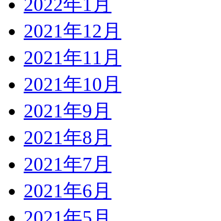
2022年1月
2021年12月
2021年11月
2021年10月
2021年9月
2021年8月
2021年7月
2021年6月
2021年5月