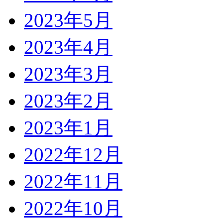
2023年5月
2023年4月
2023年3月
2023年2月
2023年1月
2022年12月
2022年11月
2022年10月