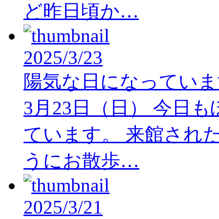
ど昨日頃か…
2025/3/23
陽気な日になっていま
3月23日（日） 今日
ています。 来館され
うにお散歩…
2025/3/21