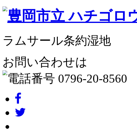
ラムサール条約湿地
お問い合わせは