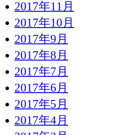
2017年11月
2017年10月
2017年9月
2017年8月
2017年7月
2017年6月
2017年5月
2017年4月